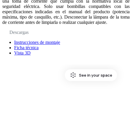
una toma de corriente que cumpla con la normativa local de
seguridad eléctrica. Solo usar bombillas compatibles con las
especificaciones indicadas en el manual del producto (potencia
máxima, tipo de casquillo, etc.). Desconectar la lámpara de la toma
de corriente antes de limpiarla o realizar cualquier ajuste.
Descargas
Instrucciones de montaje
Ficha técnica
Vista 3D