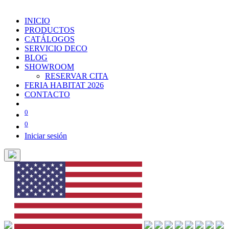
INICIO
PRODUCTOS
CATÁLOGOS
SERVICIO DECO
BLOG
SHOWROOM
RESERVAR CITA
FERIA HABITAT 2026
CONTACTO
0
0
Iniciar sesión