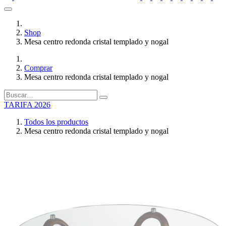
Shop
Mesa centro redonda cristal templado y nogal
Comprar
Mesa centro redonda cristal templado y nogal
TARIFA 2026
Todos los productos
Mesa centro redonda cristal templado y nogal