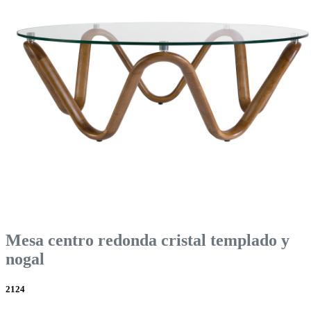
Mesa centro redonda cristal templado y
nogal
2124