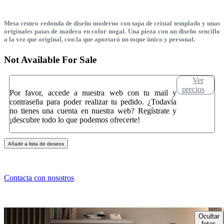
Mesa centro redonda de diseño moderno con tapa de cristal templado y unas
originales patas de madera en color nogal. Una pieza con un diseño sencillo
a la vez que original, con la que aportará un toque único y personal.
Not Available For Sale
Ver
precios
Por favor, accede a nuestra web con tu mail y
contraseña para poder realizar tu pedido. ¿Todavía
no tienes una cuenta en nuestra web? Regístrate y
¡descubre todo lo que podemos ofrecerte!
Añadir a lista de deseos
Contacta con nosotros
Ocultar
fotos