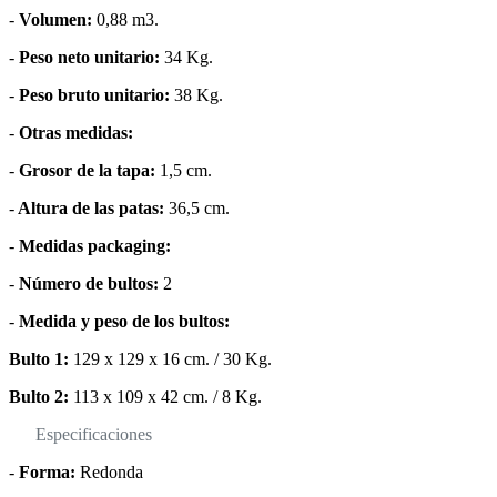
-
Volumen:
0,88 m3.
-
Peso neto unitario:
34 Kg.
-
Peso bruto unitario:
38 Kg.
-
Otras medidas:
-
Grosor de la tapa:
1,5 cm.
-
Altura de las patas:
36,5 cm.
-
Medidas packaging:
-
Número de bultos:
2
-
Medida y peso de los bultos:
Bulto 1:
129 x 129 x 16 cm. / 30 Kg.
Bulto 2:
113 x 109 x 42 cm. / 8 Kg.
Especificaciones
-
Forma:
Redonda