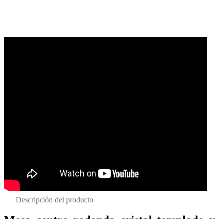
Descripción del producto