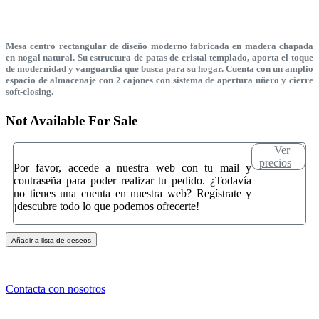
Mesa centro rectangular de diseño moderno fabricada en madera chapada
en nogal natural. Su estructura de patas de cristal templado, aporta el toque
de modernidad y vanguardia que busca para su hogar. Cuenta con un amplio
espacio de almacenaje con 2 cajones con sistema de apertura uñero y cierre
soft-closing.
Not Available For Sale
Ver
precios
Por favor, accede a nuestra web con tu mail y
contraseña para poder realizar tu pedido. ¿Todavía
no tienes una cuenta en nuestra web? Regístrate y
¡descubre todo lo que podemos ofrecerte!
Añadir a lista de deseos
Contacta con nosotros