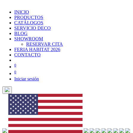
INICIO
PRODUCTOS
CATÁLOGOS
SERVICIO DECO
BLOG
SHOWROOM
RESERVAR CITA
FERIA HABITAT 2026
CONTACTO
0
0
Iniciar sesión