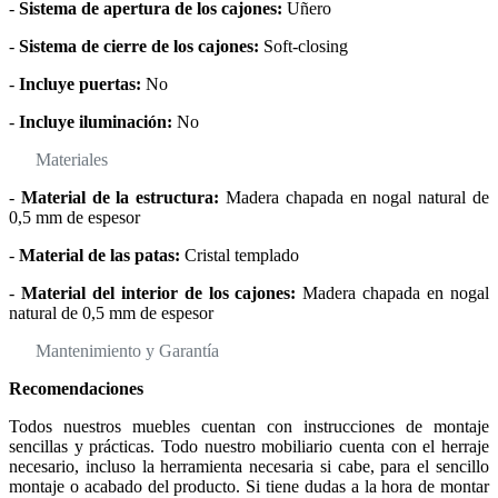
-
Sistema de apertura de los cajones:
Uñero
-
Sistema de cierre de los cajones:
Soft-closing
-
Incluye puertas:
No
-
Incluye iluminación:
No
Materiales
-
Material de la estructura:
Madera chapada en nogal natural de
0,5 mm de espesor
-
Material de las patas:
Cristal templado
-
Material del interior de los cajones:
Madera chapada en nogal
natural de 0,5 mm de espesor
Mantenimiento y Garantía
Recomendaciones
Todos nuestros muebles cuentan con instrucciones de montaje
sencillas y prácticas. Todo nuestro mobiliario cuenta con el herraje
necesario, incluso la herramienta necesaria si cabe, para el sencillo
montaje o acabado del producto. Si tiene dudas a la hora de montar