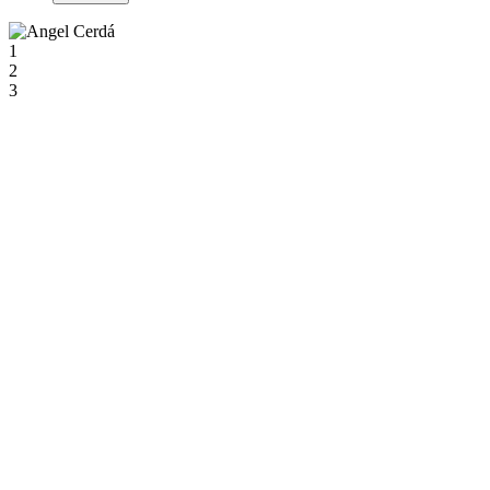
1
2
3