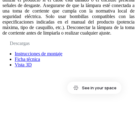
señales de desgaste. Asegurarse de que la lámpara esté conectada a
una toma de corriente que cumpla con la normativa local de
seguridad eléctrica. Solo usar bombillas compatibles con las
especificaciones indicadas en el manual del producto (potencia
máxima, tipo de casquillo, etc.). Desconectar la lámpara de la toma
de corriente antes de limpiarla o realizar cualquier ajuste.
Descargas
Instrucciones de montaje
Ficha técnica
Vista 3D