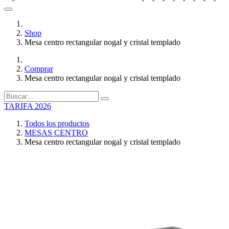
Shop
Mesa centro rectangular nogal y cristal templado
Comprar
Mesa centro rectangular nogal y cristal templado
TARIFA 2026
Todos los productos
MESAS CENTRO
Mesa centro rectangular nogal y cristal templado