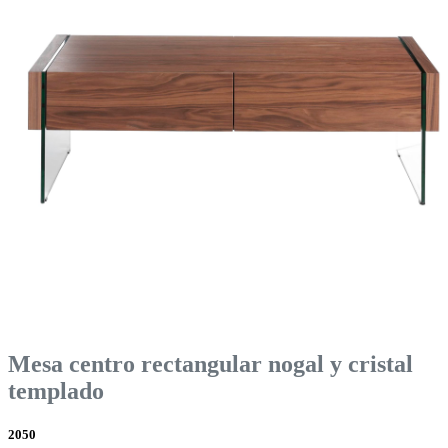
Mesa centro rectangular nogal y cristal
templado
2050