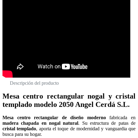
Descripción del producto
Mesa centro rectangular nogal y cristal
templado modelo 2050 Angel Cerdá S.L.
Mesa centro rectangular de diseño moderno
fabricada en
madera chapada en nogal natural
. Su estructura de patas de
cristal templado
, aporta el toque de modernidad y vanguardia que
busca para su hogar.