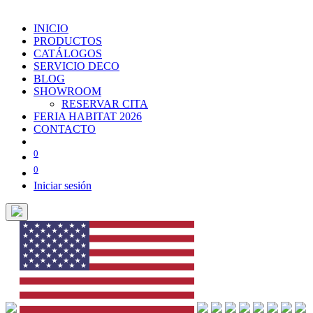
INICIO
PRODUCTOS
CATÁLOGOS
SERVICIO DECO
BLOG
SHOWROOM
RESERVAR CITA
FERIA HABITAT 2026
CONTACTO
0
0
Iniciar sesión