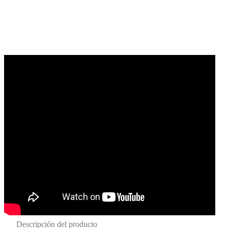
Descripción del producto