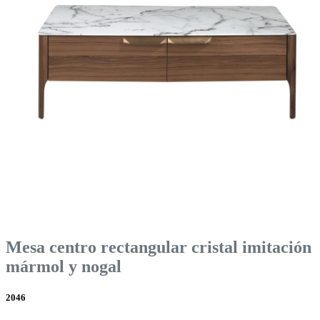
Mesa centro rectangular cristal imitación
mármol y nogal
2046