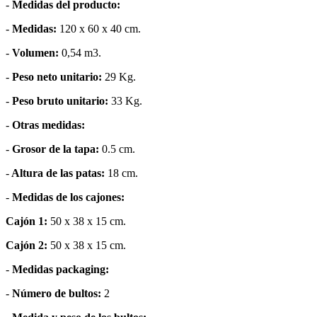
-
Medidas del producto:
-
Medidas:
120 x 60 x 40 cm.
-
Volumen:
0,54 m3.
-
Peso neto unitario:
29 Kg.
-
Peso bruto unitario:
33 Kg.
-
Otras medidas:
-
Grosor de la tapa:
0.5 cm.
-
Altura de las patas:
18 cm.
-
Medidas de los cajones:
Cajón 1:
50 x 38 x 15 cm.
Cajón 2:
50 x 38 x 15 cm.
-
Medidas packaging:
-
Número de bultos:
2