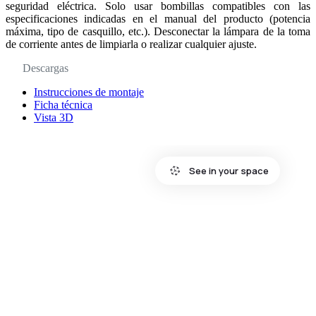
seguridad eléctrica. Solo usar bombillas compatibles con las
especificaciones indicadas en el manual del producto (potencia
máxima, tipo de casquillo, etc.). Desconectar la lámpara de la toma
de corriente antes de limpiarla o realizar cualquier ajuste.
Descargas
Instrucciones de montaje
Ficha técnica
Vista 3D