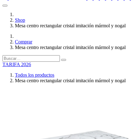
Shop
Mesa centro rectangular cristal imitación mármol y nogal
Comprar
Mesa centro rectangular cristal imitación mármol y nogal
TARIFA 2026
Todos los productos
Mesa centro rectangular cristal imitación mármol y nogal