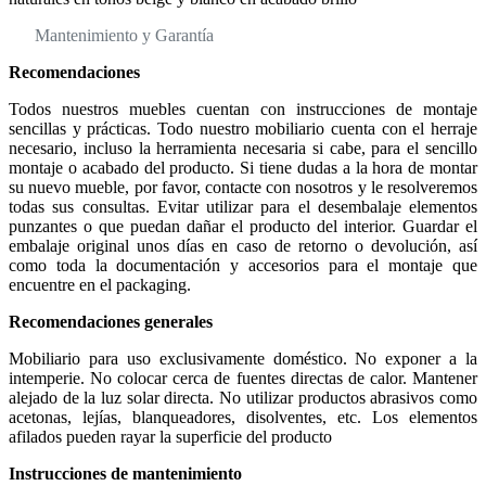
Mantenimiento y Garantía
Recomendaciones
Todos nuestros muebles cuentan con instrucciones de montaje
sencillas y prácticas. Todo nuestro mobiliario cuenta con el herraje
necesario, incluso la herramienta necesaria si cabe, para el sencillo
montaje o acabado del producto. Si tiene dudas a la hora de montar
su nuevo mueble, por favor, contacte con nosotros y le resolveremos
todas sus consultas. Evitar utilizar para el desembalaje elementos
punzantes o que puedan dañar el producto del interior. Guardar el
embalaje original unos días en caso de retorno o devolución, así
como toda la documentación y accesorios para el montaje que
encuentre en el packaging.
Recomendaciones generales
Mobiliario para uso exclusivamente doméstico. No exponer a la
intemperie. No colocar cerca de fuentes directas de calor. Mantener
alejado de la luz solar directa. No utilizar productos abrasivos como
acetonas, lejías, blanqueadores, disolventes, etc. Los elementos
afilados pueden rayar la superficie del producto
Instrucciones de mantenimiento