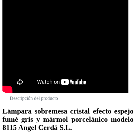
Descripción del producto
Lámpara sobremesa cristal efecto espejo
fumé gris y mármol porcelánico modelo
8115 Angel Cerdá S.L.