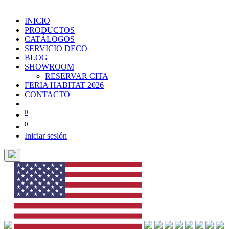
INICIO
PRODUCTOS
CATÁLOGOS
SERVICIO DECO
BLOG
SHOWROOM
RESERVAR CITA
FERIA HABITAT 2026
CONTACTO
0
0
Iniciar sesión