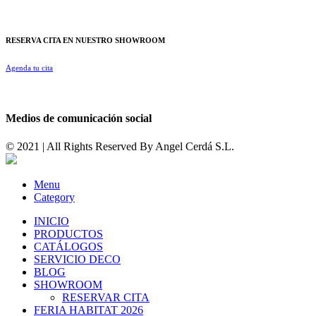
RESERVA CITA EN NUESTRO SHOWROOM
Agenda tu cita
Medios de comunicación social
© 2021 | All Rights Reserved By
Angel Cerdá S.L.
Menu
Category
INICIO
PRODUCTOS
CATÁLOGOS
SERVICIO DECO
BLOG
SHOWROOM
RESERVAR CITA
FERIA HABITAT 2026