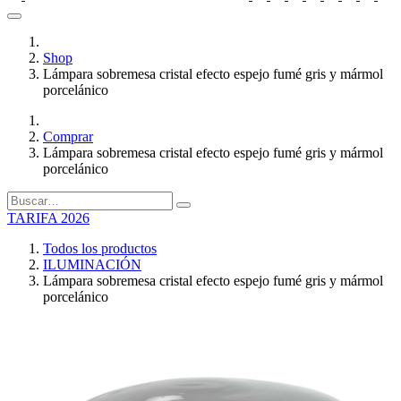
Shop
Lámpara sobremesa cristal efecto espejo fumé gris y mármol
porcelánico
Comprar
Lámpara sobremesa cristal efecto espejo fumé gris y mármol
porcelánico
TARIFA 2026
Todos los productos
ILUMINACIÓN
Lámpara sobremesa cristal efecto espejo fumé gris y mármol
porcelánico