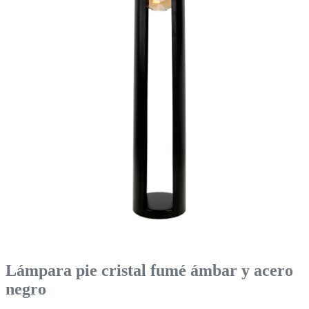
Lámpara pie cristal fumé ámbar y acero
negro