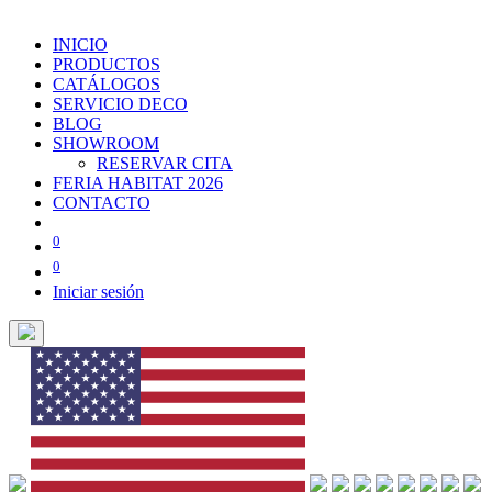
INICIO
PRODUCTOS
CATÁLOGOS
SERVICIO DECO
BLOG
SHOWROOM
RESERVAR CITA
FERIA HABITAT 2026
CONTACTO
0
0
Iniciar sesión