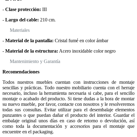
-
Clase protección:
III
-
Largo del cable:
210 cm.
Materiales
-
Material de la pantalla:
Cristal fumé en color ámbar
-
Material de la estructura:
Acero inoxidable color negro
Mantenimiento y Garantía
Recomendaciones
Todos nuestros muebles cuentan con instrucciones de montaje
sencillas y prácticas. Todo nuestro mobiliario cuenta con el herraje
necesario, incluso la herramienta necesaria si cabe, para el sencillo
montaje o acabado del producto. Si tiene dudas a la hora de montar
su nuevo mueble, por favor, contacte con nosotros y le resolveremos
todas sus consultas. Evitar utilizar para el desembalaje elementos
punzantes o que puedan dañar el producto del interior. Guardar el
embalaje original unos días en caso de retorno o devolución, así
como toda la documentación y accesorios para el montaje que
encuentre en el packaging.