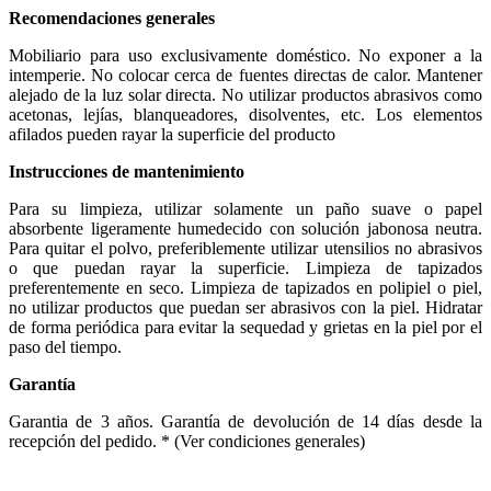
Recomendaciones generales
Mobiliario para uso exclusivamente doméstico. No exponer a la
intemperie. No colocar cerca de fuentes directas de calor. Mantener
alejado de la luz solar directa. No utilizar productos abrasivos como
acetonas, lejías, blanqueadores, disolventes, etc. Los elementos
afilados pueden rayar la superficie del producto
Instrucciones de mantenimiento
Para su limpieza, utilizar solamente un paño suave o papel
absorbente ligeramente humedecido con solución jabonosa neutra.
Para quitar el polvo, preferiblemente utilizar utensilios no abrasivos
o que puedan rayar la superficie. Limpieza de tapizados
preferentemente en seco. Limpieza de tapizados en polipiel o piel,
no utilizar productos que puedan ser abrasivos con la piel. Hidratar
de forma periódica para evitar la sequedad y grietas en la piel por el
paso del tiempo.
Garantía
Garantia de 3 años. Garantía de devolución de 14 días desde la
recepción del pedido. * (Ver condiciones generales)