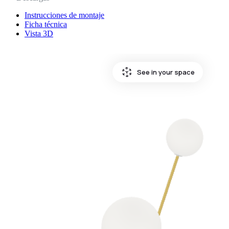
Instrucciones de montaje
Ficha técnica
Vista 3D