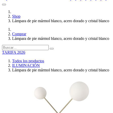
Shop
Lámpara de pie mármol blanco, acero dorado y cristal blanco
Comprar
Lámpara de pie mármol blanco, acero dorado y cristal blanco
TARIFA 2026
Todos los productos
ILUMINACIÓN
Lámpara de pie mármol blanco, acero dorado y cristal blanco