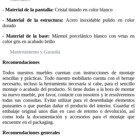
-
Material de la pantalla:
Cristal tintado en color blanco
-
Material de la estructura:
Acero inoxidable pulido en color
dorado
-
Material de la base:
Mármol porcelánico blanco con vetas en
color gris en acabado brillo
Mantenimiento y Garantía
Recomendaciones
Todos nuestros muebles cuentan con instrucciones de montaje
sencillas y prácticas. Todo nuestro mobiliario cuenta con el herraje
necesario, incluso la herramienta necesaria si cabe, para el sencillo
montaje o acabado del producto. Si tiene dudas a la hora de montar
su nuevo mueble, por favor, contacte con nosotros y le resolveremos
todas sus consultas. Evitar utilizar para el desembalaje elementos
punzantes o que puedan dañar el producto del interior. Guardar el
embalaje original unos días en caso de retorno o devolución, así
como toda la documentación y accesorios para el montaje que
encuentre en el packaging.
Recomendaciones generales