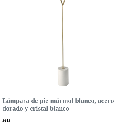
Lámpara de pie mármol blanco, acero
dorado y cristal blanco
8048