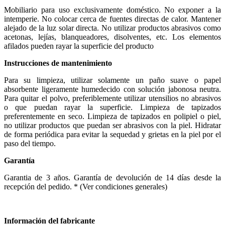
Mobiliario para uso exclusivamente doméstico. No exponer a la
intemperie. No colocar cerca de fuentes directas de calor. Mantener
alejado de la luz solar directa. No utilizar productos abrasivos como
acetonas, lejías, blanqueadores, disolventes, etc. Los elementos
afilados pueden rayar la superficie del producto
Instrucciones de mantenimiento
Para su limpieza, utilizar solamente un paño suave o papel
absorbente ligeramente humedecido con solución jabonosa neutra.
Para quitar el polvo, preferiblemente utilizar utensilios no abrasivos
o que puedan rayar la superficie. Limpieza de tapizados
preferentemente en seco. Limpieza de tapizados en polipiel o piel,
no utilizar productos que puedan ser abrasivos con la piel. Hidratar
de forma periódica para evitar la sequedad y grietas en la piel por el
paso del tiempo.
Garantía
Garantia de 3 años. Garantía de devolución de 14 días desde la
recepción del pedido. * (Ver condiciones generales)
Información del fabricante