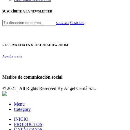
SUSCRÍBETE A LA NEWSLETTER
Gracias
Subscribe
RESERVA CITA EN NUESTRO SHOWROOM
Agenda tu cita
Medios de comunicación social
© 2021 | All Rights Reserved By
Angel Cerdá S.L.
Menu
Category
INICIO
PRODUCTOS
CATÁLOGOS