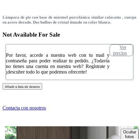
Lámpara de pie con base de mármol porcelánico similar calacatta , cuerpo
en acero dorado. Dos bulbos de cristal tintado en color blanco.
Not Available For Sale
Ver
precios
Por favor, accede a nuestra web con tu mail y
contraseña para poder realizar tu pedido. ¿Todavía
no tienes una cuenta en nuestra web? Regístrate y
¡descubre todo lo que podemos ofrecerte!
Añadir a lista de deseos
Contacta con nosotros
Ocultar
fotos