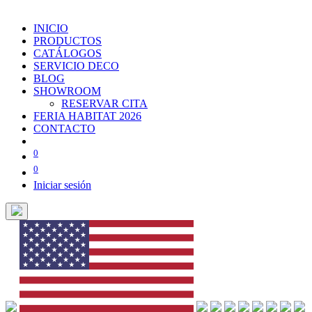
INICIO
PRODUCTOS
CATÁLOGOS
SERVICIO DECO
BLOG
SHOWROOM
RESERVAR CITA
FERIA HABITAT 2026
CONTACTO
0
0
Iniciar sesión