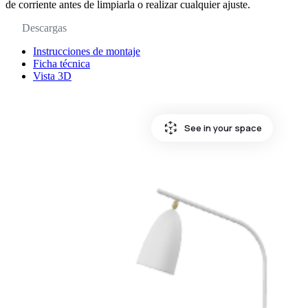
de corriente antes de limpiarla o realizar cualquier ajuste.
Descargas
Instrucciones de montaje
Ficha técnica
Vista 3D