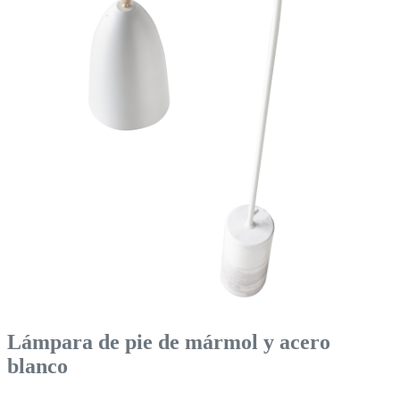
Lámpara de pie de mármol y acero
blanco