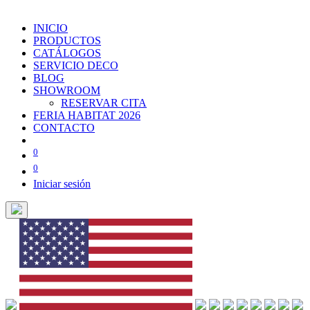
INICIO
PRODUCTOS
CATÁLOGOS
SERVICIO DECO
BLOG
SHOWROOM
RESERVAR CITA
FERIA HABITAT 2026
CONTACTO
0
0
Iniciar sesión