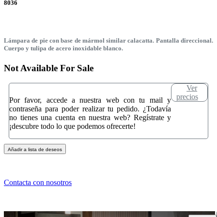
8036
Lámpara de pie con base de mármol similar calacatta. Pantalla direccional.
Cuerpo y tulipa de acero inoxidable blanco.
Not Available For Sale
Ver
precios
Por favor, accede a nuestra web con tu mail y
contraseña para poder realizar tu pedido. ¿Todavía
no tienes una cuenta en nuestra web? Regístrate y
¡descubre todo lo que podemos ofrecerte!
Añadir a lista de deseos
Contacta con nosotros