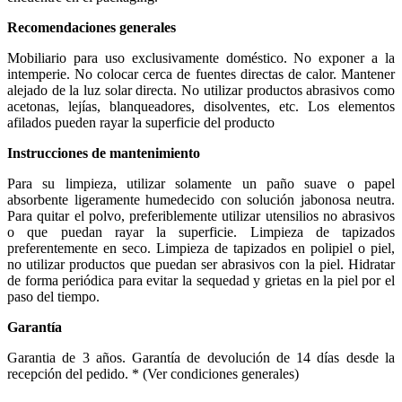
Recomendaciones generales
Mobiliario para uso exclusivamente doméstico. No exponer a la
intemperie. No colocar cerca de fuentes directas de calor. Mantener
alejado de la luz solar directa. No utilizar productos abrasivos como
acetonas, lejías, blanqueadores, disolventes, etc. Los elementos
afilados pueden rayar la superficie del producto
Instrucciones de mantenimiento
Para su limpieza, utilizar solamente un paño suave o papel
absorbente ligeramente humedecido con solución jabonosa neutra.
Para quitar el polvo, preferiblemente utilizar utensilios no abrasivos
o que puedan rayar la superficie. Limpieza de tapizados
preferentemente en seco. Limpieza de tapizados en polipiel o piel,
no utilizar productos que puedan ser abrasivos con la piel. Hidratar
de forma periódica para evitar la sequedad y grietas en la piel por el
paso del tiempo.
Garantía
Garantia de 3 años. Garantía de devolución de 14 días desde la
recepción del pedido. * (Ver condiciones generales)