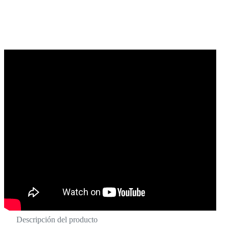
Descripción del producto