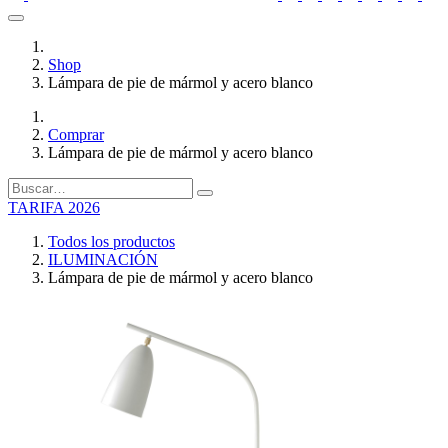
Shop
Lámpara de pie de mármol y acero blanco
Comprar
Lámpara de pie de mármol y acero blanco
TARIFA 2026
Todos los productos
ILUMINACIÓN
Lámpara de pie de mármol y acero blanco