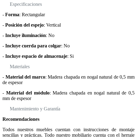
Especificaciones
-
Forma
: Rectangular
-
Posición del espejo
: Vertical
-
Incluye iluminación
: No
-
Incluye cuerda para colgar
: No
-
Incluye espacio de almacenaje
: Si
Materiales
-
Material del marco
: Madera chapada en nogal natural de 0,5 mm
de espesor
-
Material del módulo
: Madera chapada en nogal natural de 0,5
mm de espesor
Mantenimiento y Garantía
Recomendaciones
Todos nuestros muebles cuentan con instrucciones de montaje
sencillas y prácticas. Todo nuestro mobiliario cuenta con el herraje