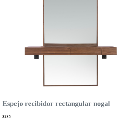
Espejo recibidor rectangular nogal
3235