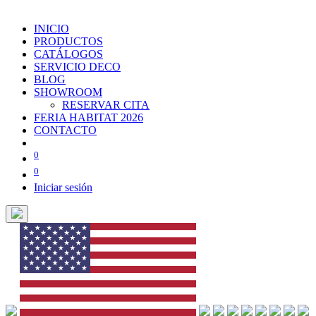
INICIO
PRODUCTOS
CATÁLOGOS
SERVICIO DECO
BLOG
SHOWROOM
RESERVAR CITA
FERIA HABITAT 2026
CONTACTO
0
0
Iniciar sesión