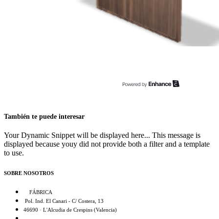
También te puede interesar
Your Dynamic Snippet will be displayed here... This message is
displayed because youy did not provide both a filter and a template
to use.
SOBRE NOSOTROS
FÁBRICA
Pol. Ind. El Canari - C/ Costera, 13
46690 · L'Alcudia de Crespins (Valencia)