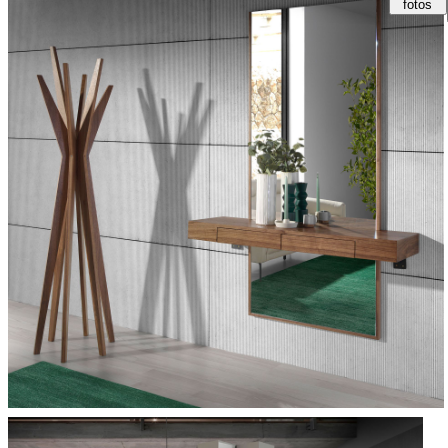
fotos