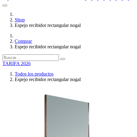
Shop
Espejo recibidor rectangular nogal
Comprar
Espejo recibidor rectangular nogal
TARIFA 2026
Todos los productos
Espejo recibidor rectangular nogal