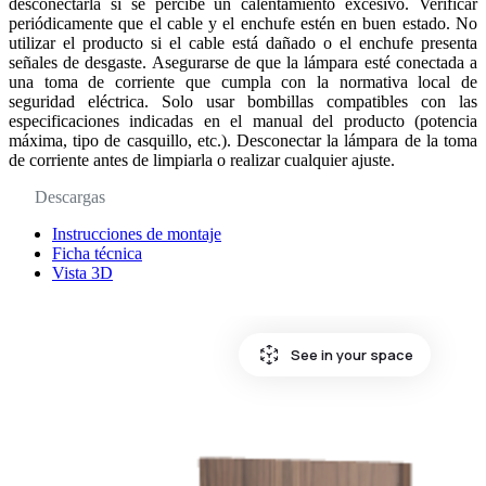
desconectarla si se percibe un calentamiento excesivo. Verificar
periódicamente que el cable y el enchufe estén en buen estado. No
utilizar el producto si el cable está dañado o el enchufe presenta
señales de desgaste. Asegurarse de que la lámpara esté conectada a
una toma de corriente que cumpla con la normativa local de
seguridad eléctrica. Solo usar bombillas compatibles con las
especificaciones indicadas en el manual del producto (potencia
máxima, tipo de casquillo, etc.). Desconectar la lámpara de la toma
de corriente antes de limpiarla o realizar cualquier ajuste.
Descargas
Instrucciones de montaje
Ficha técnica
Vista 3D