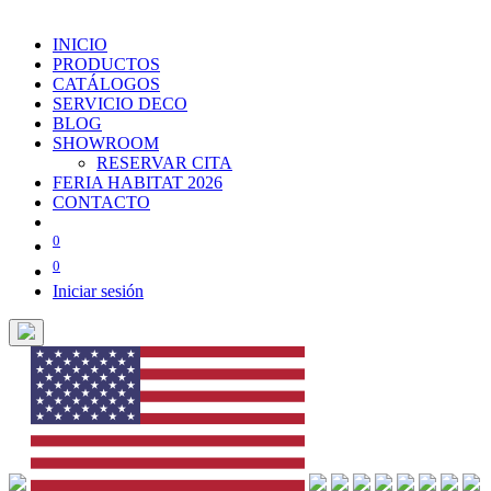
INICIO
PRODUCTOS
CATÁLOGOS
SERVICIO DECO
BLOG
SHOWROOM
RESERVAR CITA
FERIA HABITAT 2026
CONTACTO
0
0
Iniciar sesión