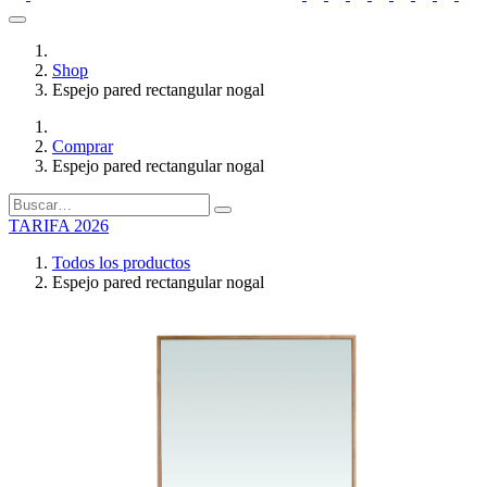
Shop
Espejo pared rectangular nogal
Comprar
Espejo pared rectangular nogal
TARIFA 2026
Todos los productos
Espejo pared rectangular nogal