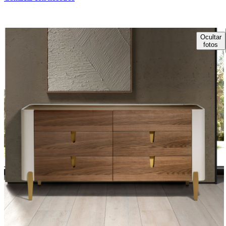
Ocultar
fotos