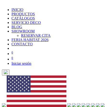
INICIO
PRODUCTOS
CATÁLOGOS
SERVICIO DECO
BLOG
SHOWROOM
RESERVAR CITA
FERIA HABITAT 2026
CONTACTO
0
0
Iniciar sesión