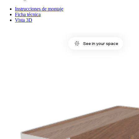
Instrucciones de montaje
Ficha técnica
Vista 3D