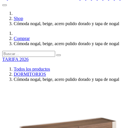
Shop
Cómoda nogal, beige, acero pulido dorado y tapa de nogal
Comprar
Cómoda nogal, beige, acero pulido dorado y tapa de nogal
TARIFA 2026
Todos los productos
DORMITORIOS
Cómoda nogal, beige, acero pulido dorado y tapa de nogal