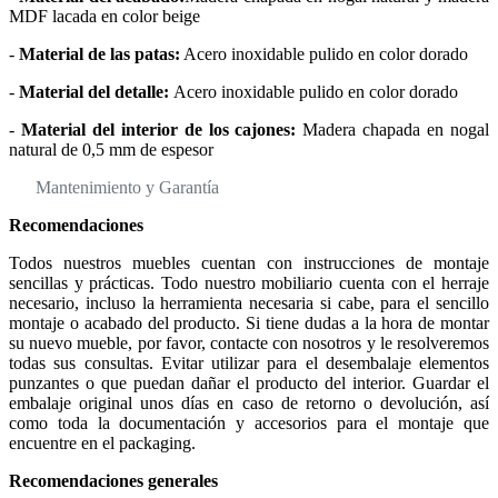
MDF lacada en color beige
-
Material de las patas:
Acero inoxidable pulido en color dorado
-
Material del detalle:
Acero inoxidable pulido en color dorado
-
Material del interior de los cajones:
Madera chapada en nogal
natural de 0,5 mm de espesor
Mantenimiento y Garantía
Recomendaciones
Todos nuestros muebles cuentan con instrucciones de montaje
sencillas y prácticas. Todo nuestro mobiliario cuenta con el herraje
necesario, incluso la herramienta necesaria si cabe, para el sencillo
montaje o acabado del producto. Si tiene dudas a la hora de montar
su nuevo mueble, por favor, contacte con nosotros y le resolveremos
todas sus consultas. Evitar utilizar para el desembalaje elementos
punzantes o que puedan dañar el producto del interior. Guardar el
embalaje original unos días en caso de retorno o devolución, así
como toda la documentación y accesorios para el montaje que
encuentre en el packaging.
Recomendaciones generales