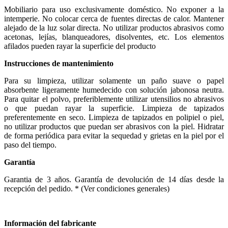
Mobiliario para uso exclusivamente doméstico. No exponer a la
intemperie. No colocar cerca de fuentes directas de calor. Mantener
alejado de la luz solar directa. No utilizar productos abrasivos como
acetonas, lejías, blanqueadores, disolventes, etc. Los elementos
afilados pueden rayar la superficie del producto
Instrucciones de mantenimiento
Para su limpieza, utilizar solamente un paño suave o papel
absorbente ligeramente humedecido con solución jabonosa neutra.
Para quitar el polvo, preferiblemente utilizar utensilios no abrasivos
o que puedan rayar la superficie. Limpieza de tapizados
preferentemente en seco. Limpieza de tapizados en polipiel o piel,
no utilizar productos que puedan ser abrasivos con la piel. Hidratar
de forma periódica para evitar la sequedad y grietas en la piel por el
paso del tiempo.
Garantía
Garantia de 3 años. Garantía de devolución de 14 días desde la
recepción del pedido. * (Ver condiciones generales)
Información del fabricante