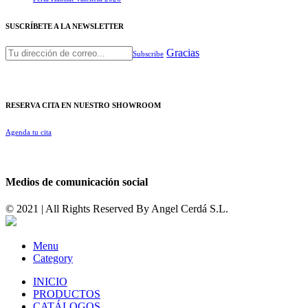
SUSCRÍBETE A LA NEWSLETTER
Gracias
Subscribe
RESERVA CITA EN NUESTRO SHOWROOM
Agenda tu cita
Medios de comunicación social
© 2021 | All Rights Reserved By
Angel Cerdá S.L.
Menu
Category
INICIO
PRODUCTOS
CATÁLOGOS