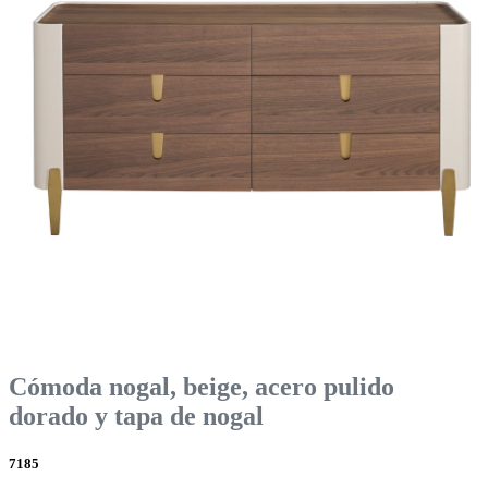
Cómoda nogal, beige, acero pulido
dorado y tapa de nogal
7185