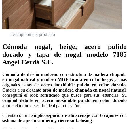
Descripción del producto
Cómoda nogal, beige, acero pulido
dorado y tapa de nogal modelo 7185
Angel Cerdá S.L.
Cómoda de diseño moderno
con estructura de
madera chapada
en nogal natural y madera MDF lacada en color beige,
y unas
originales patas de
acero inoxidable pulido en color dorado
.
Gracias a su elegante
tapa de madera chapada en nogal natural
,
conseguirá el look sofisticado que busca para sus estancias. Su
original detalle en acero inoxidable pulido en color dorado
aporta el toque de estilo ideal para tu salón.
Cuenta con un
amplio espacio de almacenaje
con
6 cajones
con
sistema de apertura uñero
y
cierre soft-closing
.