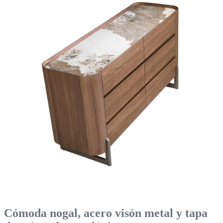
Cómoda nogal, acero visón metal y tapa