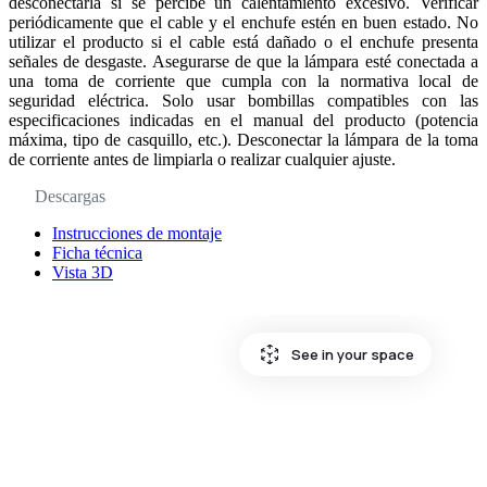
desconectarla si se percibe un calentamiento excesivo. Verificar
periódicamente que el cable y el enchufe estén en buen estado. No
utilizar el producto si el cable está dañado o el enchufe presenta
señales de desgaste. Asegurarse de que la lámpara esté conectada a
una toma de corriente que cumpla con la normativa local de
seguridad eléctrica. Solo usar bombillas compatibles con las
especificaciones indicadas en el manual del producto (potencia
máxima, tipo de casquillo, etc.). Desconectar la lámpara de la toma
de corriente antes de limpiarla o realizar cualquier ajuste.
Descargas
Instrucciones de montaje
Ficha técnica
Vista 3D