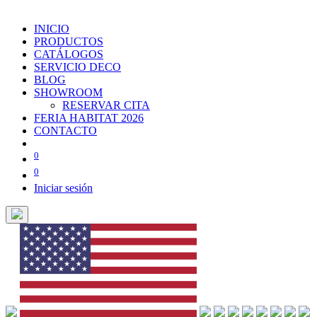
INICIO
PRODUCTOS
CATÁLOGOS
SERVICIO DECO
BLOG
SHOWROOM
RESERVAR CITA
FERIA HABITAT 2026
CONTACTO
0
0
Iniciar sesión