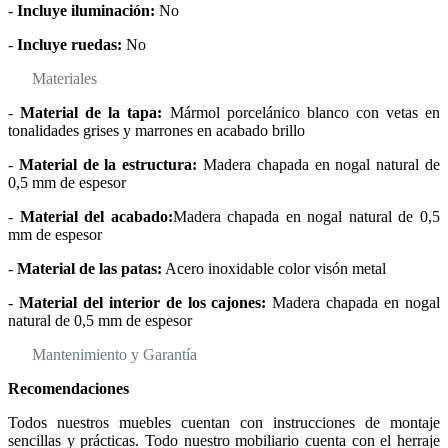
-
Incluye iluminación:
No
-
Incluye ruedas:
No
Materiales
-
Material de la tapa:
Mármol porcelánico blanco con vetas en
tonalidades grises y marrones en acabado brillo
-
Material de la estructura:
Madera chapada en nogal natural de
0,5 mm de espesor
-
Material del acabado:
Madera chapada en nogal natural de 0,5
mm de espesor
-
Material de las patas:
Acero inoxidable color visón metal
-
Material del interior de los cajones:
Madera chapada en nogal
natural de 0,5 mm de espesor
Mantenimiento y Garantía
Recomendaciones
Todos nuestros muebles cuentan con instrucciones de montaje
sencillas y prácticas. Todo nuestro mobiliario cuenta con el herraje