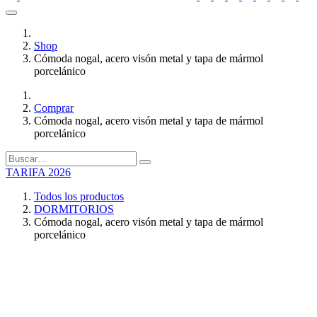
Shop
Cómoda nogal, acero visón metal y tapa de mármol
porcelánico
Comprar
Cómoda nogal, acero visón metal y tapa de mármol
porcelánico
TARIFA 2026
Todos los productos
DORMITORIOS
Cómoda nogal, acero visón metal y tapa de mármol
porcelánico