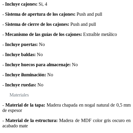
-
Incluye cajones:
Si, 4
-
Sistema de apertura de los cajones:
Push and pull
-
Sistema de cierre de los cajones:
Push and pull
-
Mecanismo de las guías de los cajones:
Extraíble metálico
-
Incluye puertas:
No
-
Incluye baldas:
No
-
Incluye huecos para almacenaje:
No
-
Incluye iluminación:
No
-
Incluye ruedas:
No
Materiales
-
Material de la tapa:
Madera chapada en nogal natural de 0,5 mm
de espesor
-
Material de la estructura:
Madera de MDF color gris oscuro en
acabado mate