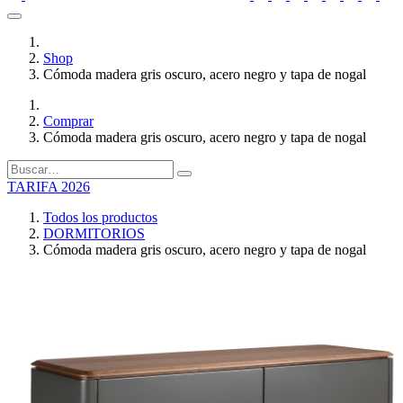
Shop
Cómoda madera gris oscuro, acero negro y tapa de nogal
Comprar
Cómoda madera gris oscuro, acero negro y tapa de nogal
TARIFA 2026
Todos los productos
DORMITORIOS
Cómoda madera gris oscuro, acero negro y tapa de nogal