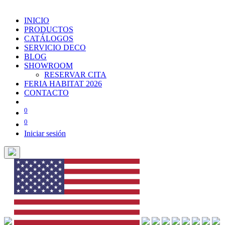
INICIO
PRODUCTOS
CATÁLOGOS
SERVICIO DECO
BLOG
SHOWROOM
RESERVAR CITA
FERIA HABITAT 2026
CONTACTO
0
0
Iniciar sesión