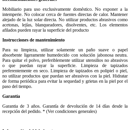
Mobiliario para uso exclusivamente doméstico. No exponer a la
intemperie. No colocar cerca de fuentes directas de calor. Mantener
alejado de la luz solar directa. No utilizar productos abrasivos como
acetonas, lejías, blanqueadores, disolventes, etc. Los elementos
afilados pueden rayar la superficie del producto
Instrucciones de mantenimiento
Para su limpieza, utilizar solamente un paño suave o papel
absorbente ligeramente humedecido con solución jabonosa neutra.
Para quitar el polvo, preferiblemente utilizar utensilios no abrasivos
o que puedan rayar la superficie. Limpieza de tapizados
preferentemente en seco. Limpieza de tapizados en polipiel o piel,
no utilizar productos que puedan ser abrasivos con la piel. Hidratar
de forma periódica para evitar la sequedad y grietas en la piel por el
paso del tiempo.
Garantía
Garantia de 3 años. Garantía de devolución de 14 días desde la
recepción del pedido. * (Ver condiciones generales)