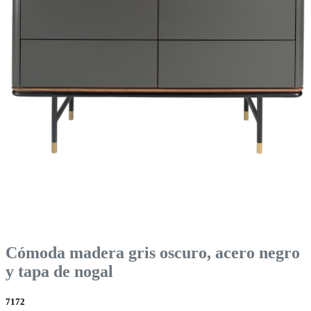
Cómoda madera gris oscuro, acero negro
y tapa de nogal
7172