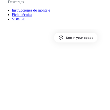
Descargas
Instrucciones de montaje
Ficha técnica
Vista 3D