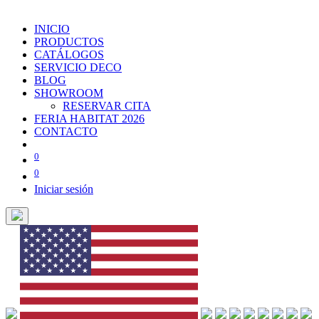
INICIO
PRODUCTOS
CATÁLOGOS
SERVICIO DECO
BLOG
SHOWROOM
RESERVAR CITA
FERIA HABITAT 2026
CONTACTO
0
0
Iniciar sesión