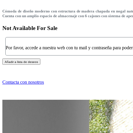
Cómoda de diseño moderno con estructura de madera chapada en nogal natural
Cuenta con un amplio espacio de almacenaje con 6 cajones con sistema de apert
Not Available For Sale
Por favor, accede a nuestra web con tu mail y contraseña para poder
Añadir a lista de deseos
Contacta con nosotros