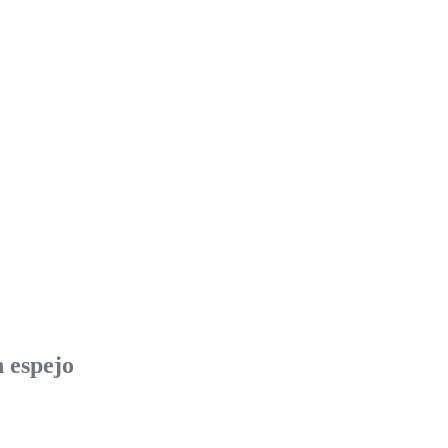
n espejo