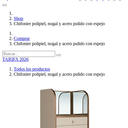
Shop
Chifonier polipiel, nogal y acero pulido con espejo
Comprar
Chifonier polipiel, nogal y acero pulido con espejo
TARIFA 2026
Todos los productos
Chifonier polipiel, nogal y acero pulido con espejo