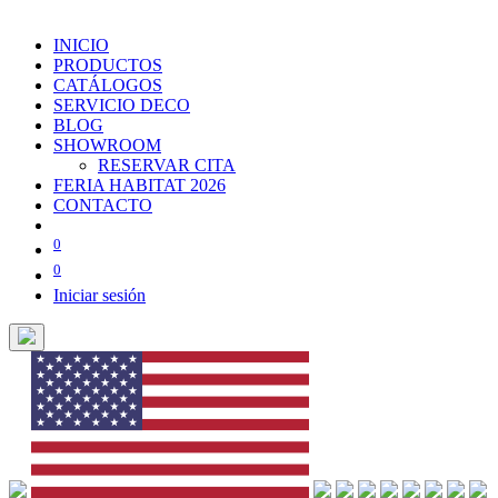
INICIO
PRODUCTOS
CATÁLOGOS
SERVICIO DECO
BLOG
SHOWROOM
RESERVAR CITA
FERIA HABITAT 2026
CONTACTO
0
0
Iniciar sesión