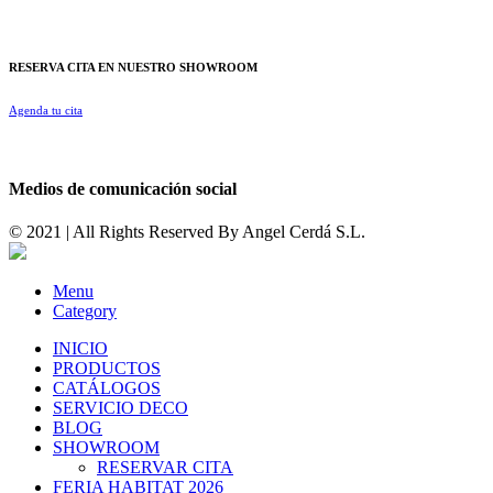
RESERVA CITA EN NUESTRO SHOWROOM
Agenda tu cita
Medios de comunicación social
© 2021 | All Rights Reserved By
Angel Cerdá S.L.
Menu
Category
INICIO
PRODUCTOS
CATÁLOGOS
SERVICIO DECO
BLOG
SHOWROOM
RESERVAR CITA
FERIA HABITAT 2026