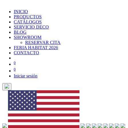
INICIO
PRODUCTOS
CATÁLOGOS
SERVICIO DECO
BLOG
SHOWROOM
RESERVAR CITA
FERIA HABITAT 2026
CONTACTO
0
0
Iniciar sesión