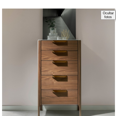
Ocultar
fotos