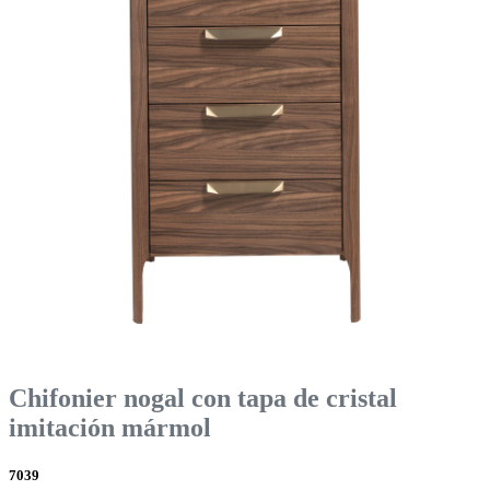
Chifonier nogal con tapa de cristal
imitación mármol
7039