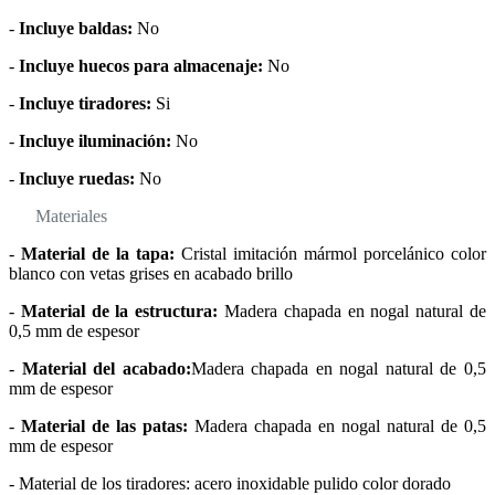
-
Incluye baldas:
No
-
Incluye huecos para almacenaje:
No
-
Incluye tiradores:
Si
-
Incluye iluminación:
No
-
Incluye ruedas:
No
Materiales
-
Material de la tapa:
Cristal imitación mármol porcelánico color
blanco con vetas grises en acabado brillo
-
Material de la estructura:
Madera chapada en nogal natural de
0,5 mm de espesor
-
Material del acabado:
Madera chapada en nogal natural de 0,5
mm de espesor
-
Material de las patas:
Madera chapada en nogal natural de 0,5
mm de espesor
- Material de los tiradores: acero inoxidable pulido color dorado