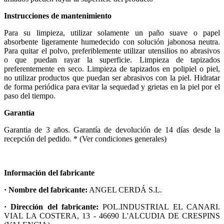
Instrucciones de mantenimiento
Para su limpieza, utilizar solamente un paño suave o papel
absorbente ligeramente humedecido con solución jabonosa neutra.
Para quitar el polvo, preferiblemente utilizar utensilios no abrasivos
o que puedan rayar la superficie. Limpieza de tapizados
preferentemente en seco. Limpieza de tapizados en polipiel o piel,
no utilizar productos que puedan ser abrasivos con la piel. Hidratar
de forma periódica para evitar la sequedad y grietas en la piel por el
paso del tiempo.
Garantía
Garantia de 3 años. Garantía de devolución de 14 días desde la
recepción del pedido. * (Ver condiciones generales)
Información del fabricante
· Nombre del fabricante:
ANGEL CERDÁ S.L.
· Dirección del fabricante:
POL.INDUSTRIAL EL CANARI.
VIAL LA COSTERA, 13 - 46690 L'ALCUDIA DE CRESPINS