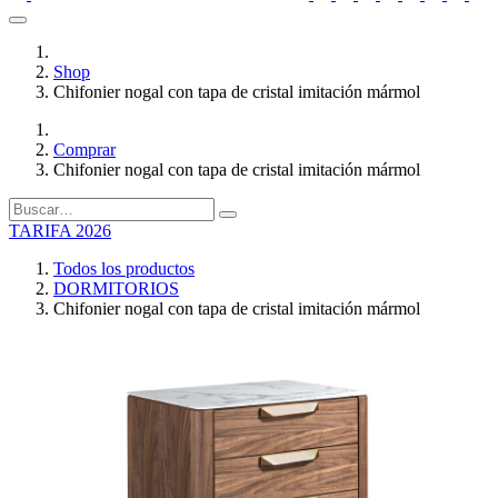
Shop
Chifonier nogal con tapa de cristal imitación mármol
Comprar
Chifonier nogal con tapa de cristal imitación mármol
TARIFA 2026
Todos los productos
DORMITORIOS
Chifonier nogal con tapa de cristal imitación mármol