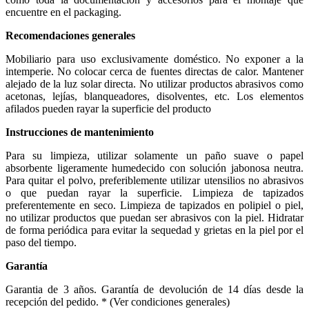
encuentre en el packaging.
Recomendaciones generales
Mobiliario para uso exclusivamente doméstico. No exponer a la
intemperie. No colocar cerca de fuentes directas de calor. Mantener
alejado de la luz solar directa. No utilizar productos abrasivos como
acetonas, lejías, blanqueadores, disolventes, etc. Los elementos
afilados pueden rayar la superficie del producto
Instrucciones de mantenimiento
Para su limpieza, utilizar solamente un paño suave o papel
absorbente ligeramente humedecido con solución jabonosa neutra.
Para quitar el polvo, preferiblemente utilizar utensilios no abrasivos
o que puedan rayar la superficie. Limpieza de tapizados
preferentemente en seco. Limpieza de tapizados en polipiel o piel,
no utilizar productos que puedan ser abrasivos con la piel. Hidratar
de forma periódica para evitar la sequedad y grietas en la piel por el
paso del tiempo.
Garantía
Garantia de 3 años. Garantía de devolución de 14 días desde la
recepción del pedido. * (Ver condiciones generales)