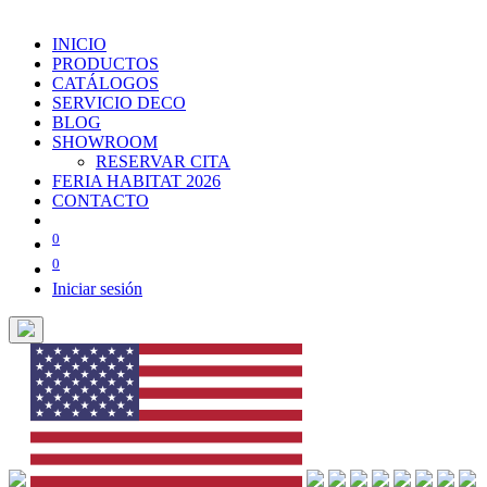
INICIO
PRODUCTOS
CATÁLOGOS
SERVICIO DECO
BLOG
SHOWROOM
RESERVAR CITA
FERIA HABITAT 2026
CONTACTO
0
0
Iniciar sesión