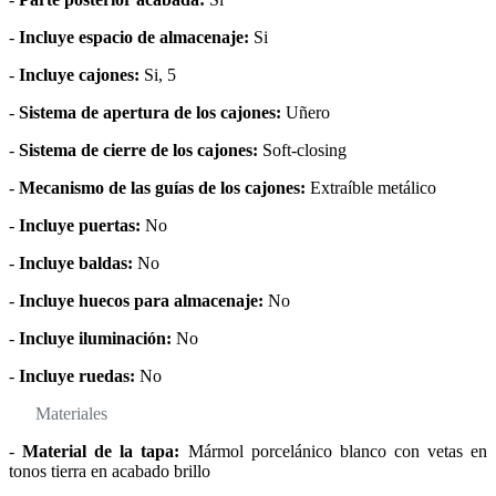
-
Incluye espacio de almacenaje:
Si
-
Incluye cajones:
Si, 5
-
Sistema de apertura de los cajones:
Uñero
-
Sistema de cierre de los cajones:
Soft-closing
-
Mecanismo de las guías de los cajones:
Extraíble metálico
-
Incluye puertas:
No
-
Incluye baldas:
No
-
Incluye huecos para almacenaje:
No
-
Incluye iluminación:
No
-
Incluye ruedas:
No
Materiales
-
Material de la tapa:
Mármol porcelánico blanco con vetas en
tonos tierra en acabado brillo