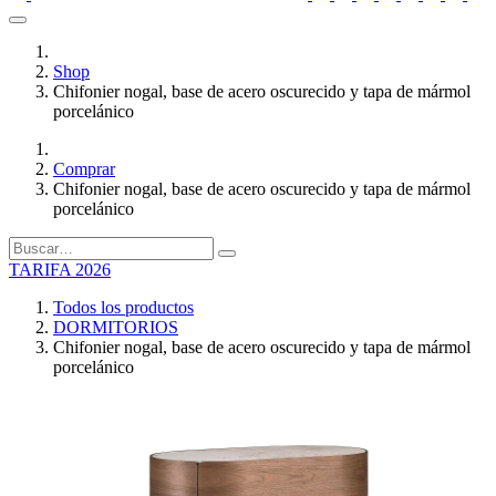
Shop
Chifonier nogal, base de acero oscurecido y tapa de mármol
porcelánico
Comprar
Chifonier nogal, base de acero oscurecido y tapa de mármol
porcelánico
TARIFA 2026
Todos los productos
DORMITORIOS
Chifonier nogal, base de acero oscurecido y tapa de mármol
porcelánico