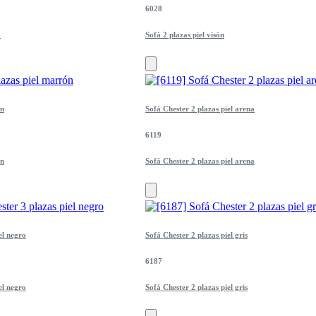
6028
o
Sofá 2 plazas piel visón
ón
Sofá Chester 2 plazas piel arena
6119
ón
Sofá Chester 2 plazas piel arena
el negro
Sofá Chester 2 plazas piel gris
6187
el negro
Sofá Chester 2 plazas piel gris