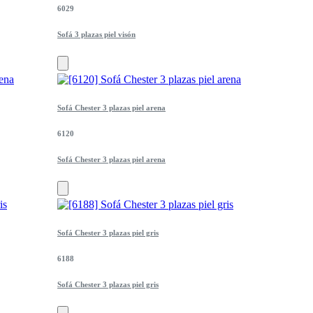
6029
Sofá 3 plazas piel visón
Sofá Chester 3 plazas piel arena
6120
Sofá Chester 3 plazas piel arena
Sofá Chester 3 plazas piel gris
6188
Sofá Chester 3 plazas piel gris