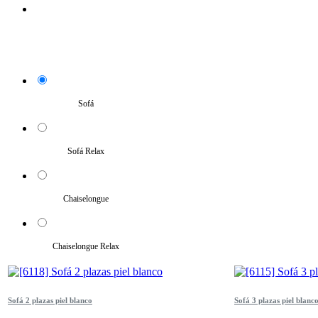
Sofá
Sofá Relax
Chaiselongue
Chaiselongue Relax
Sofá 2 plazas piel blanco
Sofá 3 plazas piel blanc