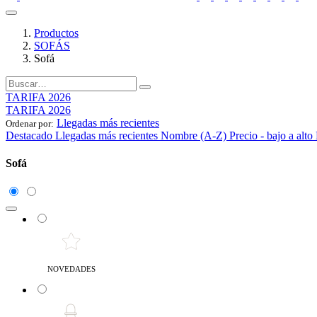
Productos
SOFÁS
Sofá
TARIFA 2026
TARIFA 2026
Llegadas más recientes
Ordenar por:
Destacado
Llegadas más recientes
Nombre (A-Z)
Precio - bajo a alto
Sofá
NOVEDADES