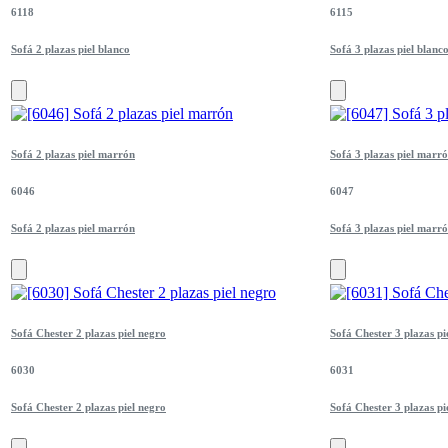
6118
6115
Sofá 2 plazas piel blanco
Sofá 3 plazas piel blanc
Sofá 2 plazas piel marrón
Sofá 3 plazas piel marr
6046
6047
Sofá 2 plazas piel marrón
Sofá 3 plazas piel marr
Sofá Chester 2 plazas piel negro
Sofá Chester 3 plazas pi
6030
6031
Sofá Chester 2 plazas piel negro
Sofá Chester 3 plazas pi