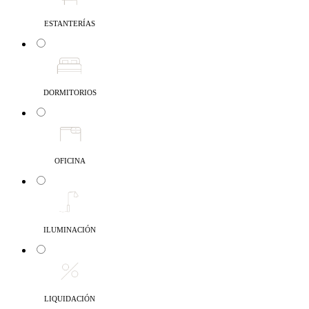
ESTANTERÍAS
DORMITORIOS
OFICINA
ILUMINACIÓN
LIQUIDACIÓN