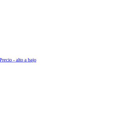
Precio - alto a bajo