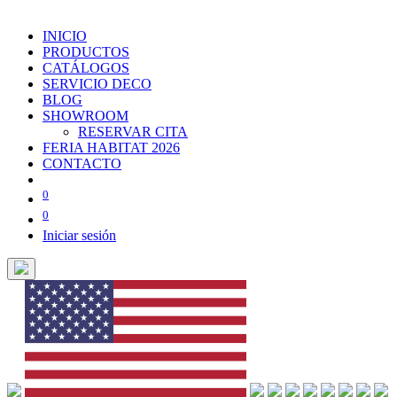
INICIO
PRODUCTOS
CATÁLOGOS
SERVICIO DECO
BLOG
SHOWROOM
RESERVAR CITA
FERIA HABITAT 2026
CONTACTO
0
0
Iniciar sesión