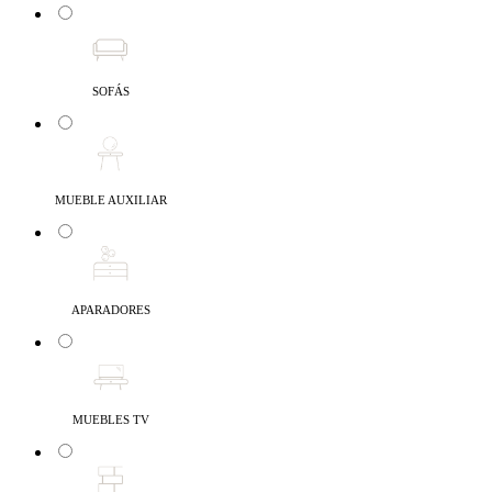
SOFÁS
MUEBLE AUXILIAR
APARADORES
MUEBLES TV