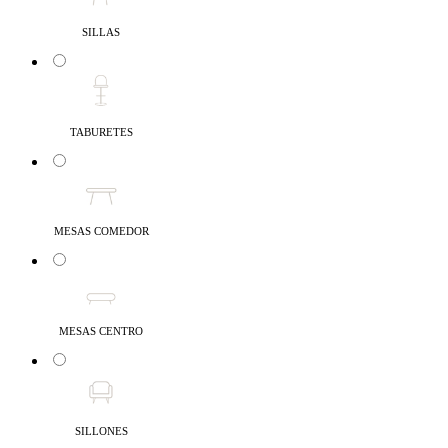
SILLAS
TABURETES
MESAS COMEDOR
MESAS CENTRO
SILLONES