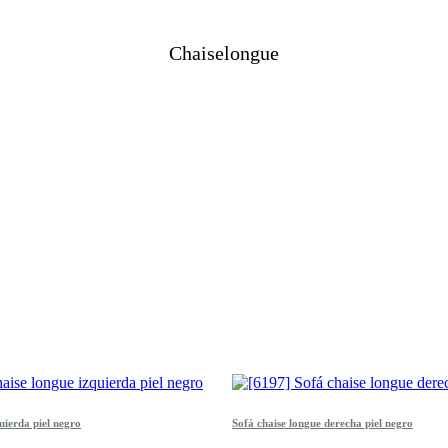
Chaiselongue
uierda piel negro
Sofá chaise longue derecha piel negro