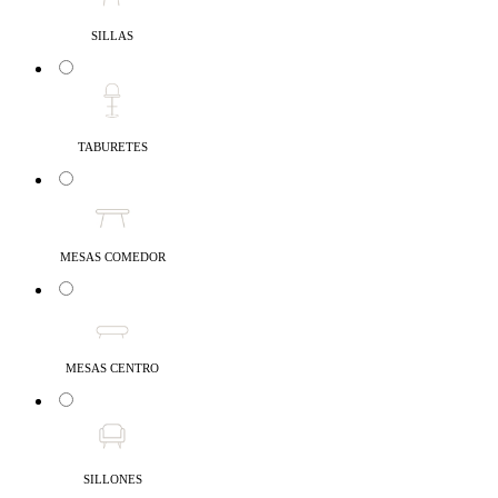
SILLAS
TABURETES
MESAS COMEDOR
MESAS CENTRO
SILLONES