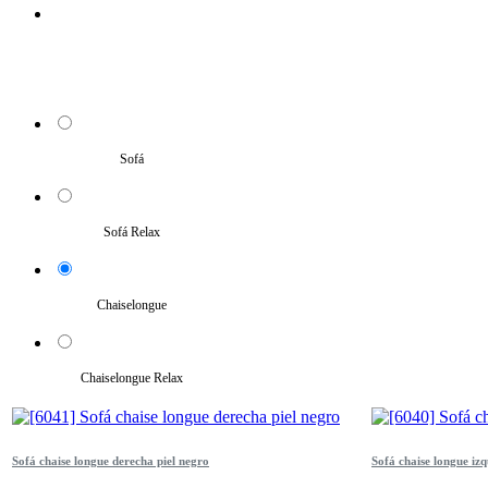
Sofá
Sofá Relax
Chaiselongue
Chaiselongue Relax
Sofá chaise longue derecha piel negro
Sofá chaise longue izq