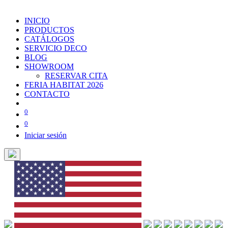
INICIO
PRODUCTOS
CATÁLOGOS
SERVICIO DECO
BLOG
SHOWROOM
RESERVAR CITA
FERIA HABITAT 2026
CONTACTO
0
0
Iniciar sesión