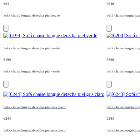
6041
6040
Sofá chaise longue derecha piel negro
Sofá chaise longue izq
Sofá chaise longue derecha piel verde
Sofá chaise longue izq
6199
6200
Sofá chaise longue derecha piel verde
Sofá chaise longue izq
Sofá chaise longue derecha piel gris claro
Sofá chaise longue izq
6244
6243
Sofá chaise longue derecha piel gris claro
Sofá chaise longue izq