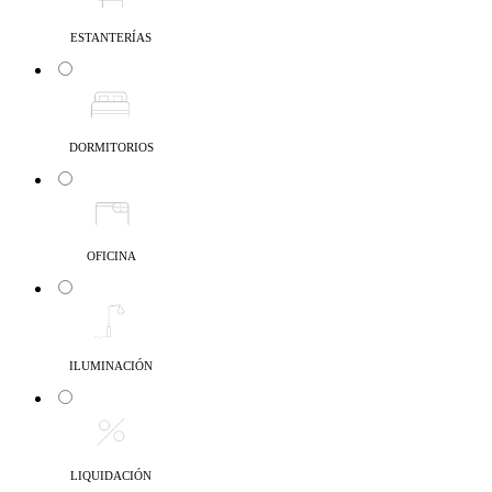
ESTANTERÍAS
DORMITORIOS
OFICINA
ILUMINACIÓN
LIQUIDACIÓN