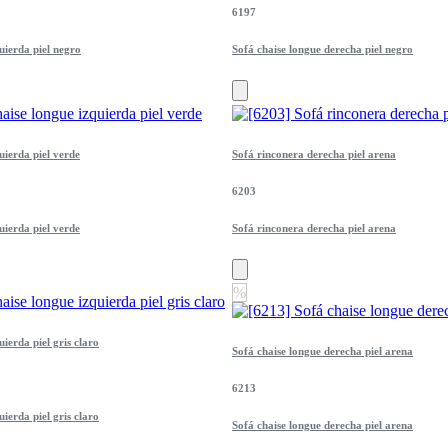
6197
uierda piel negro
Sofá chaise longue derecha piel negro
uierda piel verde
Sofá rinconera derecha piel arena
6203
uierda piel verde
Sofá rinconera derecha piel arena
%
uierda piel gris claro
Sofá chaise longue derecha piel arena
6213
uierda piel gris claro
Sofá chaise longue derecha piel arena