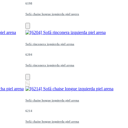
6198
Sofá chaise longue izquierda piel negro
Sofá rinconera izquierda piel arena
6204
Sofá rinconera izquierda piel arena
%
Sofá chaise longue izquierda piel arena
6214
Sofá chaise longue izquierda piel arena