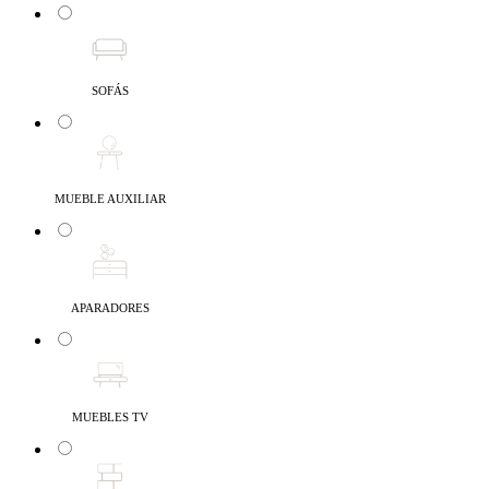
SOFÁS
MUEBLE AUXILIAR
APARADORES
MUEBLES TV