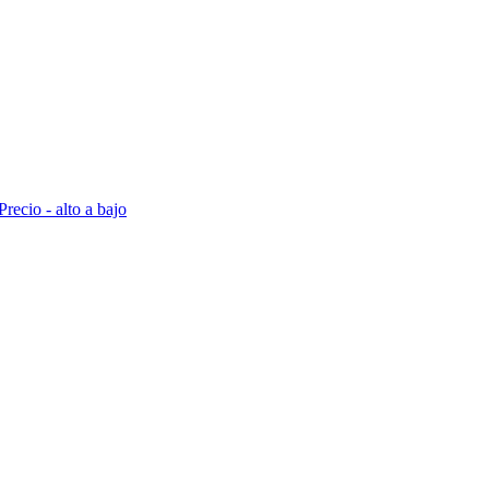
Precio - alto a bajo