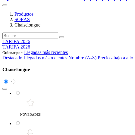
Productos
SOFÁS
Chaiselongue
TARIFA 2026
TARIFA 2026
Llegadas más recientes
Ordenar por:
Destacado
Llegadas más recientes
Nombre (A-Z)
Precio - bajo a alto
Chaiselongue
NOVEDADES