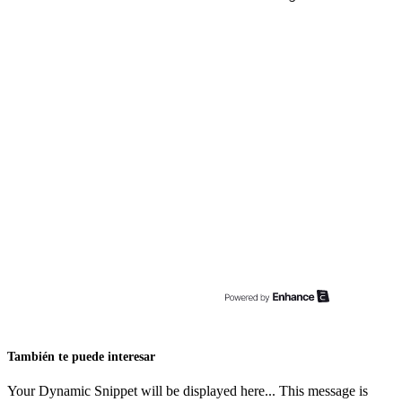
También te puede interesar
Your Dynamic Snippet will be displayed here... This message is