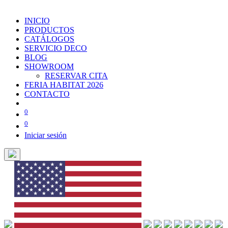
INICIO
PRODUCTOS
CATÁLOGOS
SERVICIO DECO
BLOG
SHOWROOM
RESERVAR CITA
FERIA HABITAT 2026
CONTACTO
0
0
Iniciar sesión