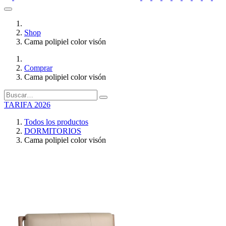
Shop
Cama polipiel color visón
Comprar
Cama polipiel color visón
TARIFA 2026
Todos los productos
DORMITORIOS
Cama polipiel color visón