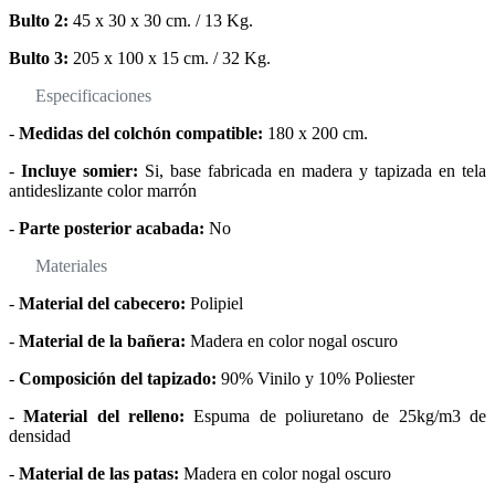
Bulto 2:
45 x 30 x 30 cm. / 13 Kg.
Bulto 3:
205 x 100 x 15 cm. / 32 Kg.
Especificaciones
-
Medidas del colchón compatible:
180 x 200 cm.
-
Incluye somier:
Si, base fabricada en madera y tapizada en tela
antideslizante color marrón
-
Parte posterior acabada:
No
Materiales
-
Material del cabecero:
Polipiel
-
Material de la bañera:
Madera en color nogal oscuro
-
Composición del tapizado:
90% Vinilo y 10% Poliester
-
Material del relleno:
Espuma de poliuretano de 25kg/m3 de
densidad
-
Material de las patas:
Madera en color nogal oscuro