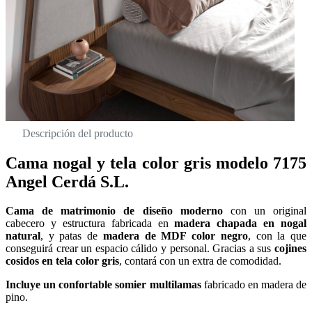
Descripción del producto
Cama nogal y tela color gris modelo 7175
Angel Cerdá S.L.
Cama de matrimonio de diseño moderno
con un original
cabecero y estructura fabricada en
madera chapada en nogal
natural
, y patas de
madera de MDF color negro
, con la que
conseguirá crear un espacio cálido y personal. Gracias a sus
cojines
cosidos en tela color gris
, contará con un extra de comodidad.
Incluye un confortable somier multilamas
fabricado en madera de
pino.