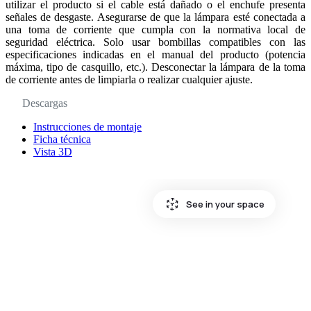
utilizar el producto si el cable está dañado o el enchufe presenta
señales de desgaste. Asegurarse de que la lámpara esté conectada a
una toma de corriente que cumpla con la normativa local de
seguridad eléctrica. Solo usar bombillas compatibles con las
especificaciones indicadas en el manual del producto (potencia
máxima, tipo de casquillo, etc.). Desconectar la lámpara de la toma
de corriente antes de limpiarla o realizar cualquier ajuste.
Descargas
Instrucciones de montaje
Ficha técnica
Vista 3D