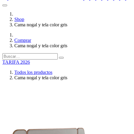
Shop
Cama nogal y tela color gris
Comprar
Cama nogal y tela color gris
TARIFA 2026
Todos los productos
Cama nogal y tela color gris