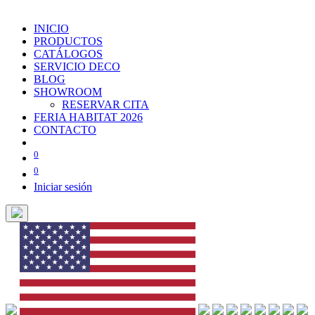
INICIO
PRODUCTOS
CATÁLOGOS
SERVICIO DECO
BLOG
SHOWROOM
RESERVAR CITA
FERIA HABITAT 2026
CONTACTO
0
0
Iniciar sesión