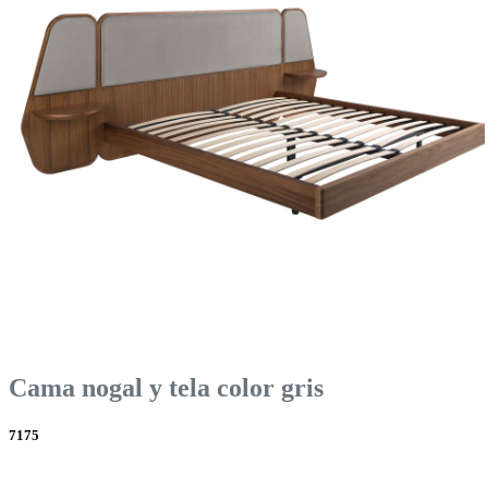
Cama nogal y tela color gris
7175