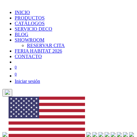
INICIO
PRODUCTOS
CATÁLOGOS
SERVICIO DECO
BLOG
SHOWROOM
RESERVAR CITA
FERIA HABITAT 2026
CONTACTO
0
0
Iniciar sesión