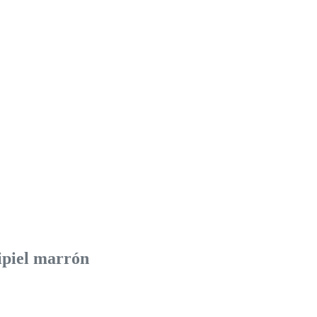
lipiel marrón