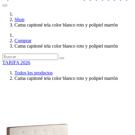
Shop
Cama capitoné tela color blanco roto y polipiel marrón
Comprar
Cama capitoné tela color blanco roto y polipiel marrón
TARIFA 2026
Todos los productos
Cama capitoné tela color blanco roto y polipiel marrón