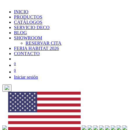
INICIO
PRODUCTOS
CATÁLOGOS
SERVICIO DECO
BLOG
SHOWROOM
RESERVAR CITA
FERIA HABITAT 2026
CONTACTO
0
0
Iniciar sesión