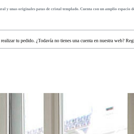
 y unas originales patas de cristal templado. Cuenta con un amplio espacio de 
 realizar tu pedido. ¿Todavía no tienes una cuenta en nuestra web? Reg