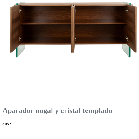
Aparador nogal y cristal templado
3057