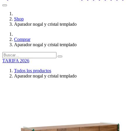
Shop
Aparador nogal y cristal templado
Comprar
Aparador nogal y cristal templado
TARIFA 2026
Todos los productos
Aparador nogal y cristal templado