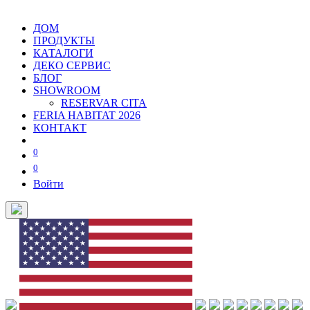
ДОМ
ПРОДУКТЫ
КАТАЛОГИ
ДЕКО СЕРВИС
БЛОГ
SHOWROOM
RESERVAR CITA
FERIA HABITAT 2026
КОНТАКТ
0
0
Войти