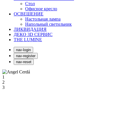
Стол
Офисное кресло
ОСВЕЩЕНИЕ
Настольная лампа
Напольный светильник
ЛИКВИДАЦИЯ
ДЕКО 3D СЕРВИС
THE LUMINE
nav-login
nav-register
nav-reset
1
2
3