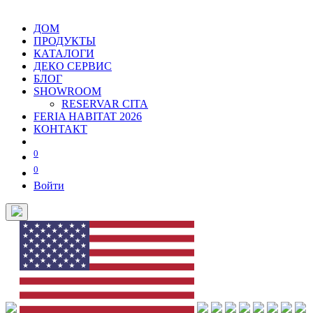
ДОМ
ПРОДУКТЫ
КАТАЛОГИ
ДЕКО СЕРВИС
БЛОГ
SHOWROOM
RESERVAR CITA
FERIA HABITAT 2026
КОНТАКТ
0
0
Войти