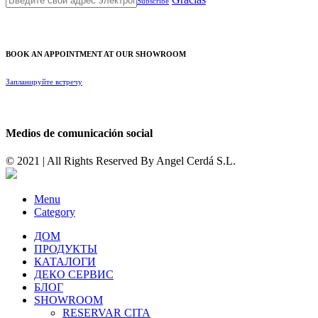
Subscribe
BOOK AN APPOINTMENT AT OUR SHOWROOM
Запланируйте встречу
Medios de comunicación social
© 2021 | All Rights Reserved By
Angel Cerdá S.L.
Menu
Category
ДОМ
ПРОДУКТЫ
КАТАЛОГИ
ДЕКО СЕРВИС
БЛОГ
SHOWROOM
RESERVAR CITA