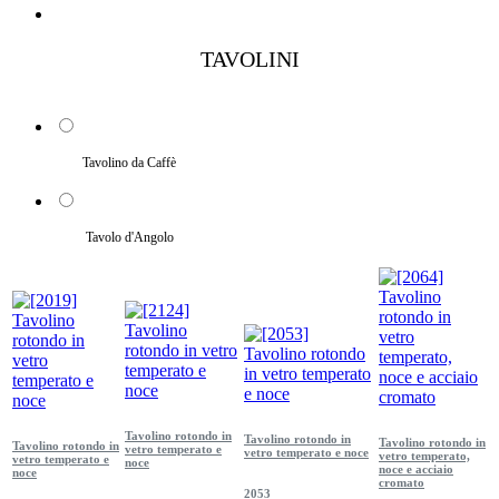
TAVOLINI
Tavolino da Caffè
Tavolo d'Angolo
Tavolino rotondo in
Tavolino rotondo in
Tavolino rotondo in
Tavolino rotondo in
vetro temperato e
vetro temperato e noce
vetro temperato,
vetro temperato e
noce
noce e acciaio
noce
cromato
2053