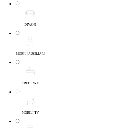
DIVANI
MOBILI AUSILIARI
CREDENZE
MOBILI TV