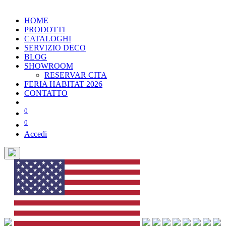
HOME
PRODOTTI
CATALOGHI
SERVIZIO DECO
BLOG
SHOWROOM
RESERVAR CITA
FERIA HABITAT 2026
CONTATTO
0
0
Accedi