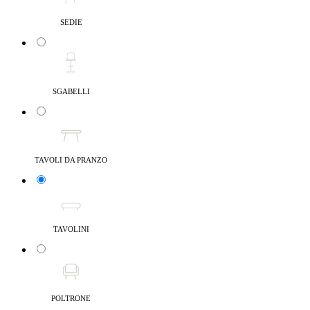
SEDIE
SGABELLI
TAVOLI DA PRANZO
TAVOLINI
POLTRONE