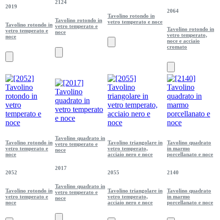
2124
2019
2064
Tavolino rotondo in
Tavolino rotondo in
vetro temperato e noce
Tavolino rotondo in
vetro temperato e
Tavolino rotondo in
vetro temperato e
noce
vetro temperato,
noce
noce e acciaio
cromato
Tavolino quadrato in
Tavolino rotondo in
Tavolino triangolare in
Tavolino quadrato
vetro temperato e
vetro temperato e
vetro temperato,
in marmo
noce
noce
acciaio nero e noce
porcellanato e noce
2017
2052
2055
2140
Tavolino quadrato in
Tavolino rotondo in
Tavolino triangolare in
Tavolino quadrato
vetro temperato e
vetro temperato e
vetro temperato,
in marmo
noce
noce
acciaio nero e noce
porcellanato e noce