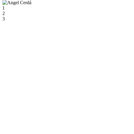
1
2
3