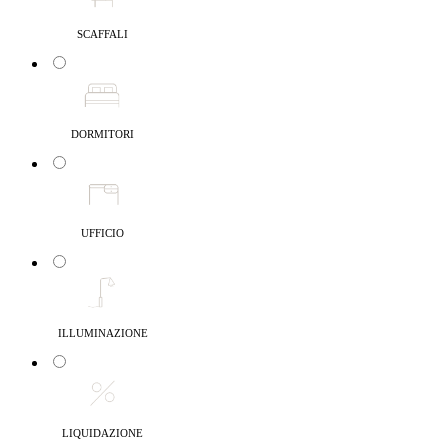
SCAFFALI
DORMITORI
UFFICIO
ILLUMINAZIONE
LIQUIDAZIONE