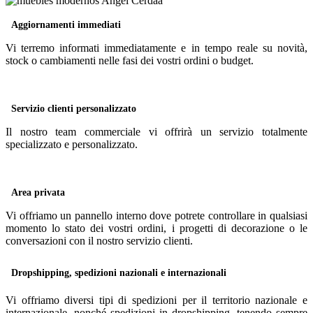
Aggiornamenti immediati
Vi terremo informati immediatamente e in tempo reale su novità,
stock o cambiamenti nelle fasi dei vostri ordini o budget.
Servizio clienti personalizzato
Il nostro team commerciale vi offrirà un servizio totalmente
specializzato e personalizzato.
Area privata
Vi offriamo un pannello interno dove potrete controllare in qualsiasi
momento lo stato dei vostri ordini, i progetti di decorazione o le
conversazioni con il nostro servizio clienti.
Dropshipping, spedizioni nazionali e internazionali
Vi offriamo diversi tipi di spedizioni per il territorio nazionale e
internazionale, nonché spedizioni in dropshipping, tenendo sempre