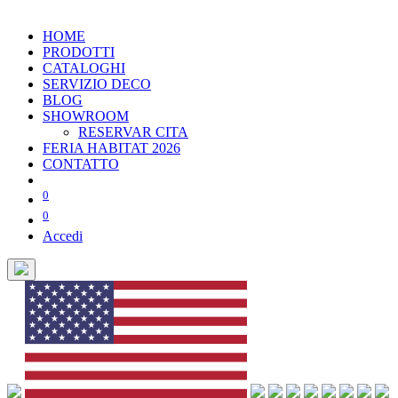
HOME
PRODOTTI
CATALOGHI
SERVIZIO DECO
BLOG
SHOWROOM
RESERVAR CITA
FERIA HABITAT 2026
CONTATTO
0
0
Accedi