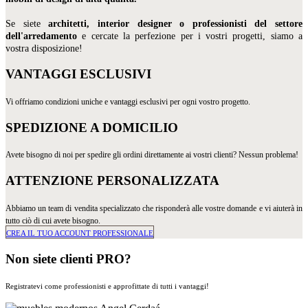
Se siete
architetti, interior designer o professionisti del settore
dell'arredamento
e cercate la perfezione per i vostri progetti, siamo a
vostra disposizione!​
VANTAGGI ESCLUSIVI
Vi offriamo condizioni uniche e vantaggi esclusivi per ogni vostro progetto.
SPEDIZIONE A DOMICILIO
Avete bisogno di noi per spedire gli ordini direttamente ai vostri clienti? Nessun problema!
ATTENZIONE PERSONALIZZATA
Abbiamo un team di vendita specializzato che risponderà alle vostre domande e vi aiuterà in
tutto ciò di cui avete bisogno.
CREA IL TUO ACCOUNT PROFESSIONALE
Non siete clienti PRO?
Registratevi come professionisti e approfittate di tutti i vantaggi!