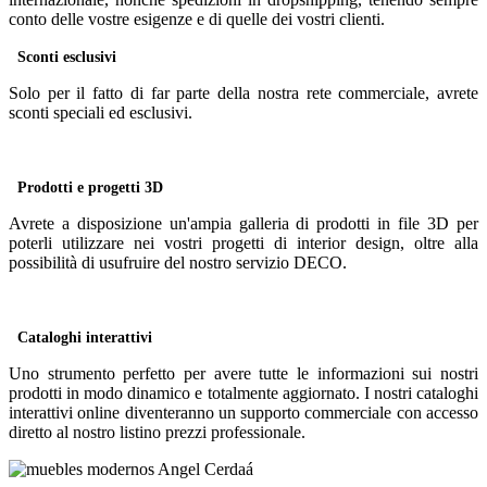
conto delle vostre esigenze e di quelle dei vostri clienti.
Sconti esclusivi
Solo per il fatto di far parte della nostra rete commerciale, avrete
sconti speciali ed esclusivi.
Prodotti e progetti 3D
Avrete a disposizione un'ampia galleria di prodotti in file 3D per
poterli utilizzare nei vostri progetti di interior design, oltre alla
possibilità di usufruire del nostro servizio DECO.
Cataloghi interattivi
Uno strumento perfetto per avere tutte le informazioni sui nostri
prodotti in modo dinamico e totalmente aggiornato. I nostri cataloghi
interattivi online diventeranno un supporto commerciale con accesso
diretto al nostro listino prezzi professionale.