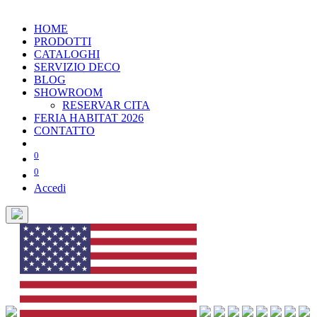
HOME
PRODOTTI
CATALOGHI
SERVIZIO DECO
BLOG
SHOWROOM
RESERVAR CITA
FERIA HABITAT 2026
CONTATTO
0
0
Accedi