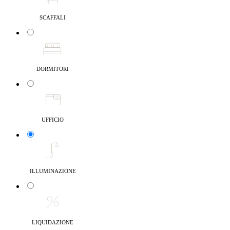
SCAFFALI
DORMITORI
UFFICIO
ILLUMINAZIONE
LIQUIDAZIONE