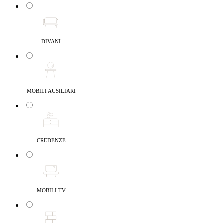
DIVANI
MOBILI AUSILIARI
CREDENZE
MOBILI TV