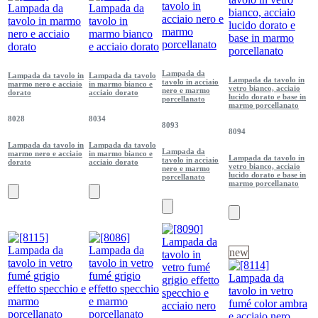
Lampada da
Lampada da tavolo in
Lampada da tavolo
Lampada da tavolo in
tavolo in acciaio
marmo nero e acciaio
in marmo bianco e
vetro bianco, acciaio
nero e marmo
dorato
acciaio dorato
lucido dorato e base in
porcellanato
marmo porcellanato
8028
8034
8093
8094
Lampada da tavolo in
Lampada da tavolo
Lampada da
marmo nero e acciaio
in marmo bianco e
Lampada da tavolo in
tavolo in acciaio
dorato
acciaio dorato
vetro bianco, acciaio
nero e marmo
lucido dorato e base in
porcellanato
marmo porcellanato
new