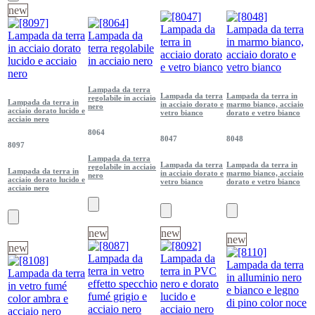
new
Lampada da terra
Lampada da terra
Lampada da terra in
regolabile in acciaio
Lampada da terra in
in acciaio dorato e
marmo bianco, acciaio
nero
acciaio dorato lucido e
vetro bianco
dorato e vetro bianco
acciaio nero
8064
8047
8048
8097
Lampada da terra
Lampada da terra
Lampada da terra in
regolabile in acciaio
Lampada da terra in
in acciaio dorato e
marmo bianco, acciaio
nero
acciaio dorato lucido e
vetro bianco
dorato e vetro bianco
acciaio nero
new
new
new
new