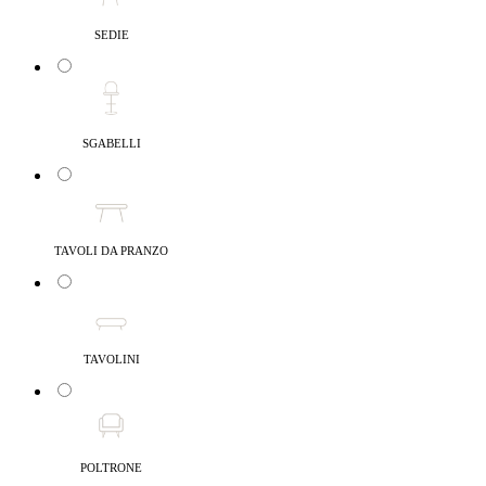
SEDIE
SGABELLI
TAVOLI DA PRANZO
TAVOLINI
POLTRONE