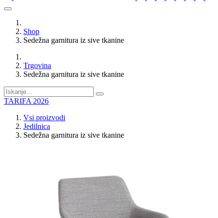
Shop
Sedežna garnitura iz sive tkanine
Trgovina
Sedežna garnitura iz sive tkanine
TARIFA 2026
Vsi proizvodi
Jedilnica
Sedežna garnitura iz sive tkanine