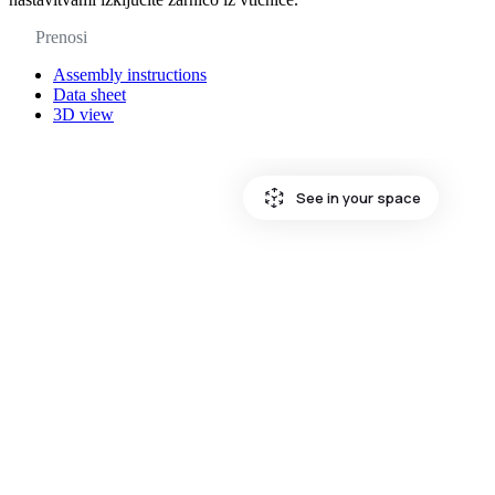
Prenosi
Assembly instructions
Data sheet
3D view