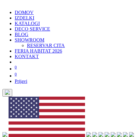
DOMOV
IZDELKI
KATALOGI
DECO SERVICE
BLOG
SHOWROOM
RESERVAR CITA
FERIA HABITAT 2026
KONTAKT
0
0
Prijavi