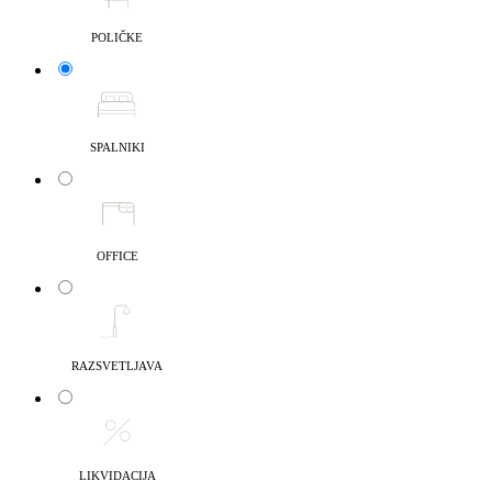
POLIČKE
SPALNIKI
OFFICE
RAZSVETLJAVA
LIKVIDACIJA