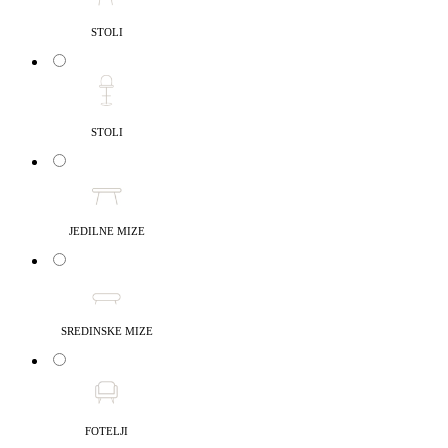
STOLI
STOLI
JEDILNE MIZE
SREDINSKE MIZE
FOTELJI