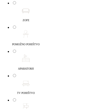
ZOFE
POMOŽNO POHIŠTVO
APARATORJI
TV POHIŠTVO