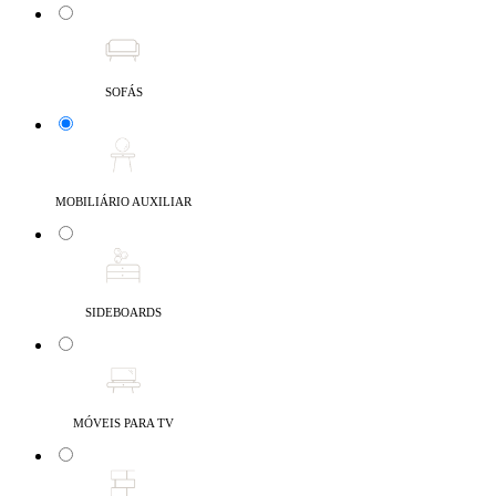
SOFÁS
MOBILIÁRIO AUXILIAR
SIDEBOARDS
MÓVEIS PARA TV