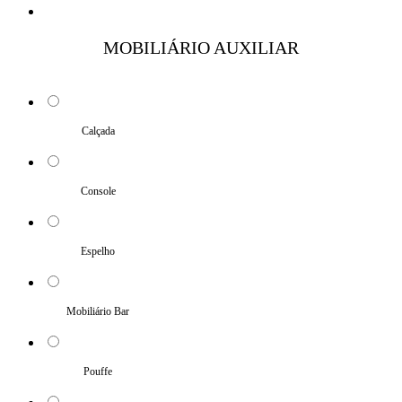
MOBILIÁRIO AUXILIAR
Calçada
Console
Espelho
Mobiliário Bar
Pouffe