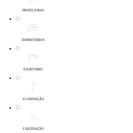
PRATELEIRAS
DORMITÓRIOS
ESCRITÓRIO
ILUMINAÇÃO
LIQUIDAÇÃO