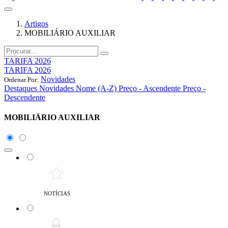
Artigos
MOBILIÁRIO AUXILIAR
TARIFA 2026
TARIFA 2026
Novidades
Ordenar Por:
Destaques
Novidades
Nome (A-Z)
Preço - Ascendente
Preço -
Descendente
MOBILIÁRIO AUXILIAR
NOTÍCIAS