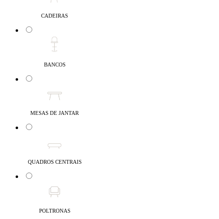
CADEIRAS
BANCOS
MESAS DE JANTAR
QUADROS CENTRAIS
POLTRONAS