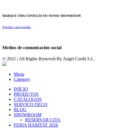
MARQUE UMA CONSULTA NO NOSSO SHOWROOM
Agende a sua reunião
Medios de comunicación social
© 2021 | All Rights Reserved By
Angel Cerdá S.L.
Menu
Category
INÍCIO
PRODUTOS
CATÁLOGOS
SERVIÇO DECO
BLOG
SHOWROOM
RESERVAR CITA
FERIA HABITAT 2026