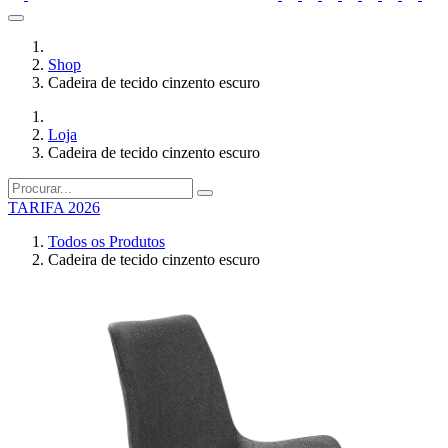
Shop
Cadeira de tecido cinzento escuro
Loja
Cadeira de tecido cinzento escuro
TARIFA 2026
Todos os Produtos
Cadeira de tecido cinzento escuro