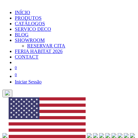
INÍCIO
PRODUTOS
CATÁLOGOS
SERVIÇO DECO
BLOG
SHOWROOM
RESERVAR CITA
FERIA HABITAT 2026
CONTACT
0
0
Iniciar Sessão