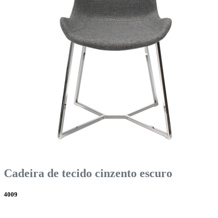
Cadeira de tecido cinzento escuro
4009