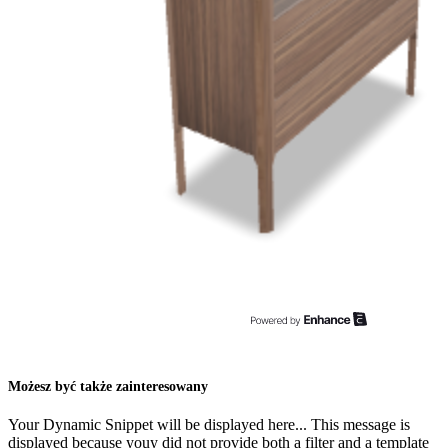
Możesz być także zainteresowany
Your Dynamic Snippet will be displayed here... This message is
displayed because youy did not provide both a filter and a template