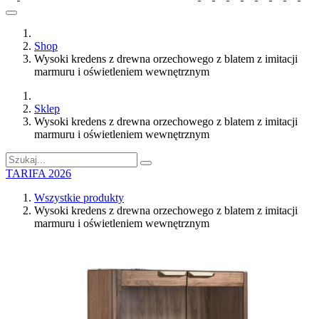
Shop
Wysoki kredens z drewna orzechowego z blatem z imitacji
marmuru i oświetleniem wewnętrznym
Sklep
Wysoki kredens z drewna orzechowego z blatem z imitacji
marmuru i oświetleniem wewnętrznym
TARIFA 2026
Wszystkie produkty
Wysoki kredens z drewna orzechowego z blatem z imitacji
marmuru i oświetleniem wewnętrznym