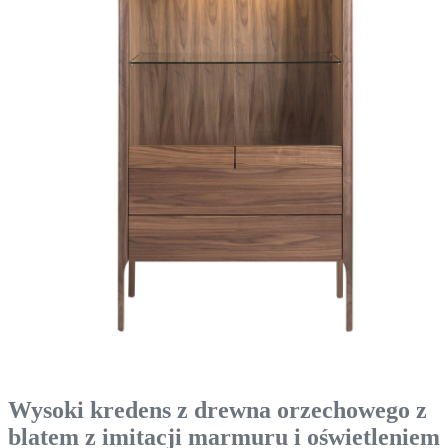
Wysoki kredens z drewna orzechowego z
blatem z imitacji marmuru i oświetleniem