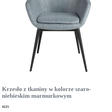
Krzesło z tkaniny w kolorze szaro-
niebieskim marmurkowym
4221