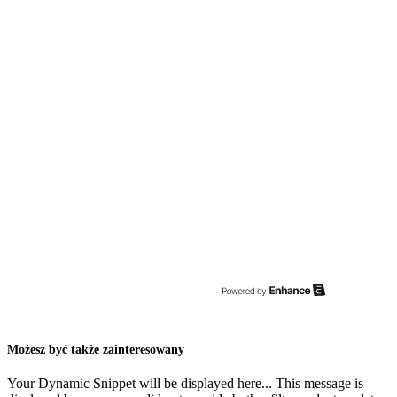
Możesz być także zainteresowany
Your Dynamic Snippet will be displayed here... This message is