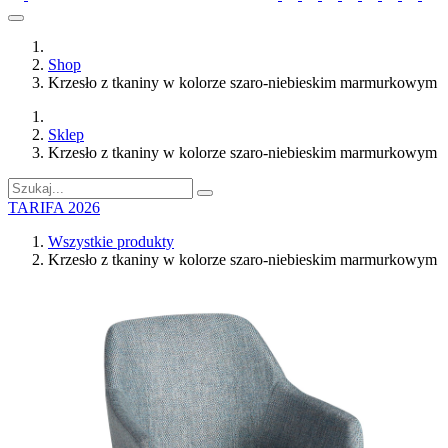
Shop
Krzesło z tkaniny w kolorze szaro-niebieskim marmurkowym
Sklep
Krzesło z tkaniny w kolorze szaro-niebieskim marmurkowym
TARIFA 2026
Wszystkie produkty
Krzesło z tkaniny w kolorze szaro-niebieskim marmurkowym