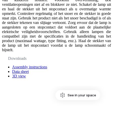
ventilatieopeningen niet af en blokkeer ze niet. Schakel de lamp uit
en haal de stekker uit het stopcontact als u overmatige warmte
opmerkt. Controleer regelmatig of het snoer en de stekker in goede
staat zijn. Gebruik het product niet als het snoer beschadigd is of als
de stekker tekenen van slijtage vertoont. Zorg ervoor dat de lamp is
aangesloten op een stopcontact dat voldoet aan de plaatselijke
elektrische veiligheidsvoorschriften. Gebruik alleen lampen die
compatibel zijn met de specificaties in de handleiding van het
product (maximaal wattage, type fitting, enz.). Haal de stekker van
de lamp uit het stopcontact voordat u de lamp schoonmaakt of
bijstelt.
Downloads
Assembly instructions
Data sheet
3D view