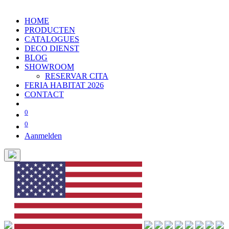
HOME
PRODUCTEN
CATALOGUES
DECO DIENST
BLOG
SHOWROOM
RESERVAR CITA
FERIA HABITAT 2026
CONTACT
0
0
Aanmelden