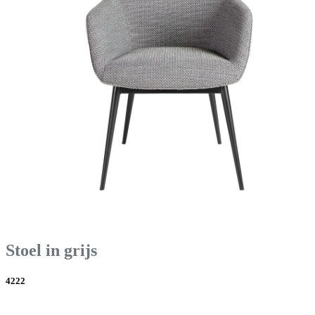
Stoel in grijs
4222