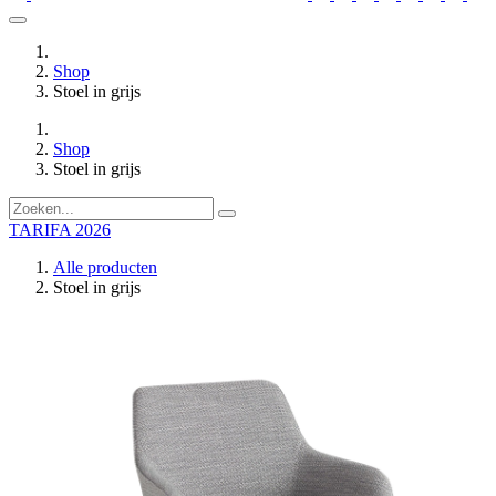
Shop
Stoel in grijs
Shop
Stoel in grijs
TARIFA 2026
Alle producten
Stoel in grijs