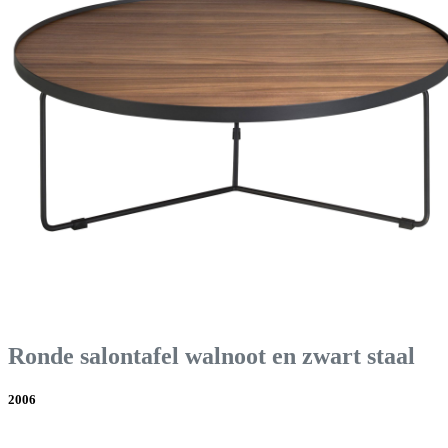
Ronde salontafel walnoot en zwart staal
2006