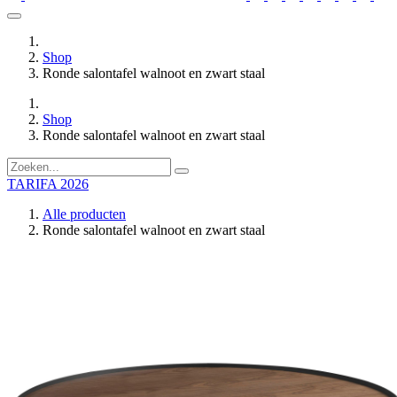
Shop
Ronde salontafel walnoot en zwart staal
Shop
Ronde salontafel walnoot en zwart staal
TARIFA 2026
Alle producten
Ronde salontafel walnoot en zwart staal