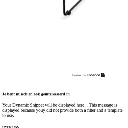
Je bent misschien ook geïnteresseerd in
Your Dynamic Snippet will be displayed here... This message is
displayed because youy did not provide both a filter and a template
to use.
OVER ONS