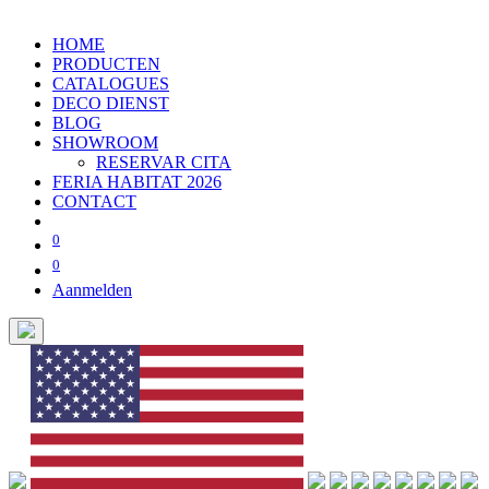
HOME
PRODUCTEN
CATALOGUES
DECO DIENST
BLOG
SHOWROOM
RESERVAR CITA
FERIA HABITAT 2026
CONTACT
0
0
Aanmelden