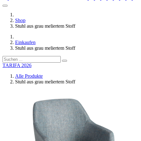
Shop
Stuhl aus grau meliertem Stoff
Einkaufen
Stuhl aus grau meliertem Stoff
TARIFA 2026
Alle Produkte
Stuhl aus grau meliertem Stoff