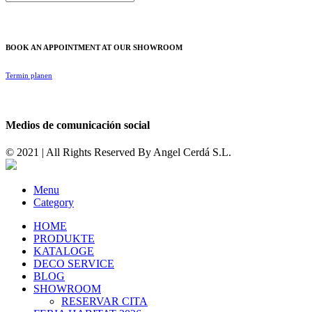
BOOK AN APPOINTMENT AT OUR SHOWROOM
Termin planen
Medios de comunicación social
© 2021 | All Rights Reserved By
Angel Cerdá S.L.
Menu
Category
HOME
PRODUKTE
KATALOGE
DECO SERVICE
BLOG
SHOWROOM
RESERVAR CITA