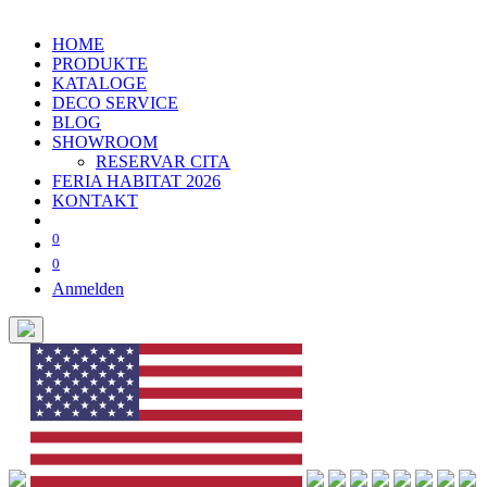
HOME
PRODUKTE
KATALOGE
DECO SERVICE
BLOG
SHOWROOM
RESERVAR CITA
FERIA HABITAT 2026
KONTAKT
0
0
Anmelden