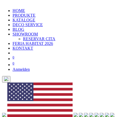
HOME
PRODUKTE
KATALOGE
DECO SERVICE
BLOG
SHOWROOM
RESERVAR CITA
FERIA HABITAT 2026
KONTAKT
0
0
Anmelden